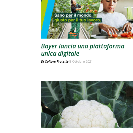
Bayer lancia una piattaforma
unica digitale
Di
Colture Protette
8 Ottobre 2021