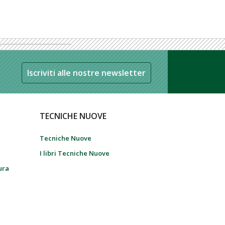
Iscriviti alle nostre newsletter
TECNICHE NUOVE
Tecniche Nuove
I libri Tecniche Nuove
tura