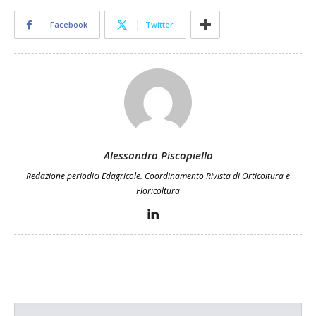
Facebook
Twitter
Alessandro Piscopiello
Redazione periodici Edagricole. Coordinamento Rivista di Orticoltura e
Floricoltura