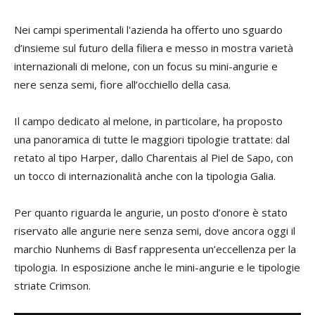
Nei campi sperimentali l'azienda ha offerto uno sguardo
d’insieme sul futuro della filiera e messo in mostra varietà
internazionali di melone, con un focus su mini-angurie e
nere senza semi, fiore all’occhiello della casa.
Il campo dedicato al melone, in particolare, ha proposto
una panoramica di tutte le maggiori tipologie trattate: dal
retato al tipo Harper, dallo Charentais al Piel de Sapo, con
un tocco di internazionalità anche con la tipologia Galia.
Per quanto riguarda le angurie, un posto d’onore è stato
riservato alle angurie nere senza semi, dove ancora oggi il
marchio Nunhems di Basf rappresenta un’eccellenza per la
tipologia. In esposizione anche le mini-angurie e le tipologie
striate Crimson.