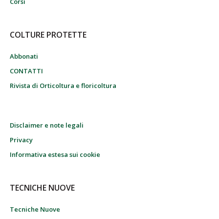
Corsi
COLTURE PROTETTE
Abbonati
CONTATTI
Rivista di Orticoltura e floricoltura
Disclaimer e note legali
Privacy
Informativa estesa sui cookie
TECNICHE NUOVE
Tecniche Nuove