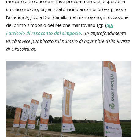
mercato altre ancora in fase precommerciale, esposte in
un unico spazio, organizzato vicino ai campi prova presso
l'azienda Agricola Don Camillo, nel mantovano, in occasione
del primo simposio del Melone mantovano Igp (
qui
l'articolo di resoconto dal simposio
, un approfondimento
verrà invece pubblicato sul numero di novembre della Rivista
di Orticoltura
).