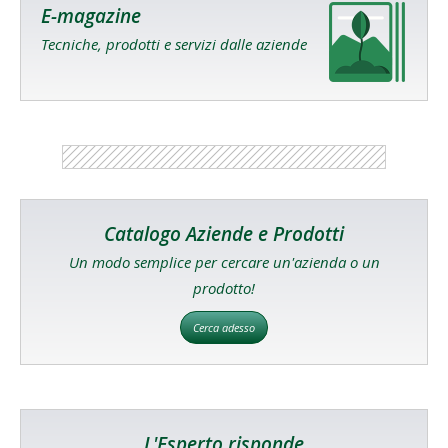
E-magazine
Tecniche, prodotti e servizi dalle aziende
Catalogo Aziende e Prodotti
Un modo semplice per cercare un'azienda o un
prodotto!
Cerca adesso
L'Esperto risponde