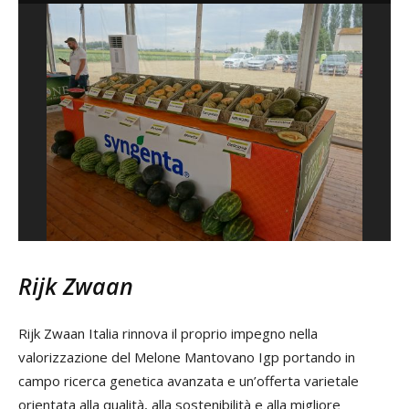
Rijk Zwaan
Rijk Zwaan Italia rinnova il proprio impegno nella
valorizzazione del Melone Mantovano Igp portando in
campo ricerca genetica avanzata e un’offerta varietale
orientata alla qualità, alla sostenibilità e alla migliore