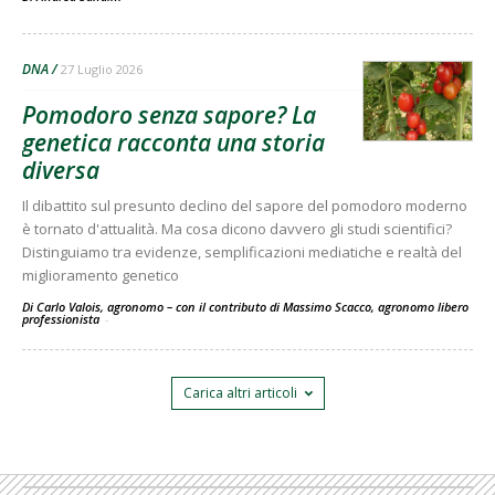
DNA
27 Luglio 2026
Pomodoro senza sapore? La
genetica racconta una storia
diversa
Il dibattito sul presunto declino del sapore del pomodoro moderno
è tornato d'attualità. Ma cosa dicono davvero gli studi scientifici?
Distinguiamo tra evidenze, semplificazioni mediatiche e realtà del
miglioramento genetico
Di Carlo Valois, agronomo – con il contributo di Massimo Scacco, agronomo libero
professionista
-
Carica altri articoli