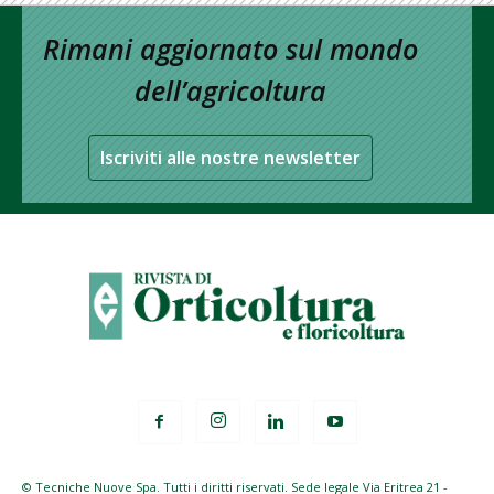
Rimani aggiornato sul mondo
dell’agricoltura
Iscriviti alle nostre newsletter
© Tecniche Nuove Spa. Tutti i diritti riservati. Sede legale Via Eritrea 21 -