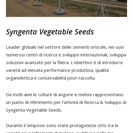
Syngenta Vegetable Seeds
Leader globale nel settore delle sementi orticole, nei suoi
numerosi centri di ricerca e sviluppo internazionali, sviluppa
soluzioni avanzate per la filiera. L’obiettivo è di introdurre
varietà ad elevata performance produttiva, qualità
organolettica e conservabilità post-raccolta.
Da molti anni le colture di angurie e meloni rappresentano
un punto di riferimento per l’attività di Ricerca & Sviluppo di
Syngenta Vegetable Seeds.
Durante il Simposio sono state protagoniste otto tra le