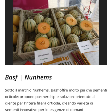
Basf | Nunhems
Sotto il marchio Nunhems, Basf offre molto più che sementi
orticole: propone partnership e soluzioni orientate al
cliente per l’intera filiera orticola, creando varietà di
sementi innovative per le esigenze di domani.