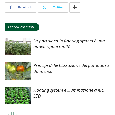
Facebook
Twitter
Articoli correlati
La portulaca in floating system è una
nuova opportunità
Principi di fertilizzazione del pomodoro
da mensa
Floating system e illuminazione a luci
LED