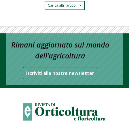
Carica altri articoli
Rimani aggiornato sul mondo
dell’agricoltura
Iscriviti alle nostre newsletter