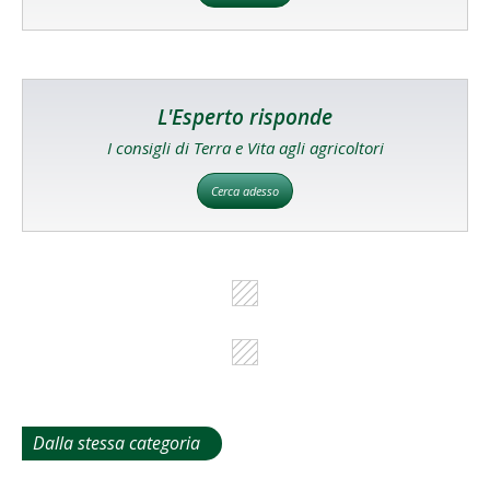
L'Esperto risponde
I consigli di Terra e Vita agli agricoltori
Cerca adesso
Dalla stessa categoria