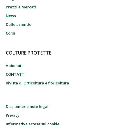
Prezzi e Mercati
News
Dalle aziende
Corsi
COLTURE PROTETTE
Abbonati
CONTATTI
Rivista di Orticoltura e floricoltura
Disclaimer e note legali
Privacy
Informativa estesa sui cookie