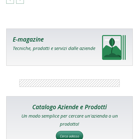
E-magazine
Tecniche, prodotti e servizi dalle aziende
Catalogo Aziende e Prodotti
Un modo semplice per cercare un'azienda o un
prodotto!
Cerca adesso