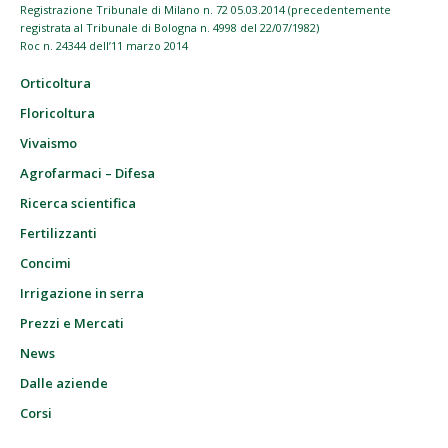
Registrazione Tribunale di Milano n. 72 05.03.2014 (precedentemente
registrata al Tribunale di Bologna n. 4998 del 22/07/1982)
Roc n. 24344 dell’11 marzo 2014
Orticoltura
Floricoltura
Vivaismo
Agrofarmaci – Difesa
Ricerca scientifica
Fertilizzanti
Concimi
Irrigazione in serra
Prezzi e Mercati
News
Dalle aziende
Corsi