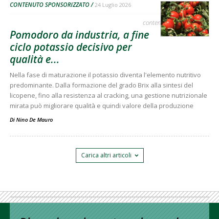
CONTENUTO SPONSORIZZATO
24 Luglio 2026
contenuto sponsorizzato
Pomodoro da industria, a fine
ciclo potassio decisivo per
qualità e...
Nella fase di maturazione il potassio diventa l'elemento nutritivo
predominante. Dalla formazione del grado Brix alla sintesi del
licopene, fino alla resistenza al cracking, una gestione nutrizionale
mirata può migliorare qualità e quindi valore della produzione
Di
Nino De Mauro
Carica altri articoli