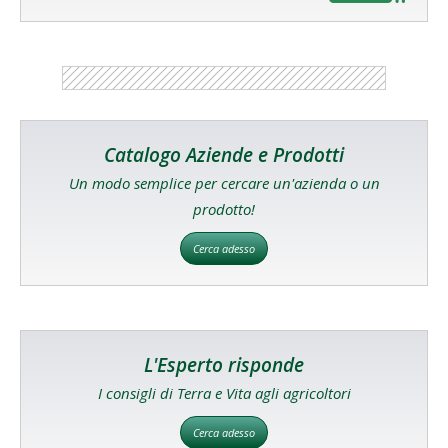
Catalogo Aziende e Prodotti
Un modo semplice per cercare un'azienda o un
prodotto!
Cerca adesso
L'Esperto risponde
I consigli di Terra e Vita agli agricoltori
Cerca adesso