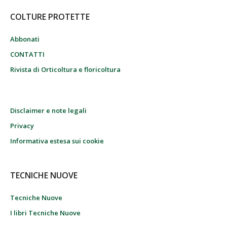
COLTURE PROTETTE
Abbonati
CONTATTI
Rivista di Orticoltura e floricoltura
Disclaimer e note legali
Privacy
Informativa estesa sui cookie
TECNICHE NUOVE
Tecniche Nuove
I libri Tecniche Nuove