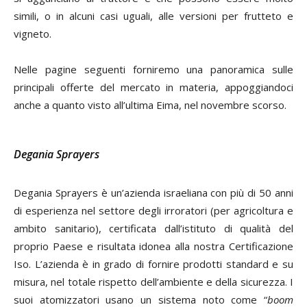
simili, o in alcuni casi uguali, alle versioni per frutteto e
vigneto.
Nelle pagine seguenti forniremo una panoramica sulle
principali offerte del mercato in materia, appoggiandoci
anche a quanto visto all’ultima Eima, nel novembre scorso.
Degania Sprayers
Degania Sprayers è un’azienda israeliana con più di 50 anni
di esperienza nel settore degli irroratori (per agricoltura e
ambito sanitario), certificata dall’istituto di qualità del
proprio Paese e risultata idonea alla nostra Certificazione
Iso. L’azienda è in grado di fornire prodotti standard e su
misura, nel totale rispetto dell’ambiente e della sicurezza. I
suoi atomizzatori usano un sistema noto come “
boom