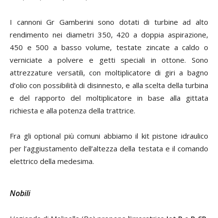
I cannoni Gr Gamberini sono dotati di turbine ad alto
rendimento nei diametri 350, 420 a doppia aspirazione,
450 e 500 a basso volume, testate zincate a caldo o
verniciate a polvere e getti speciali in ottone. Sono
attrezzature versatili, con moltiplicatore di giri a bagno
d’olio con possibilità di disinnesto, e alla scelta della turbina
e del rapporto del moltiplicatore in base alla gittata
richiesta e alla potenza della trattrice.
Fra gli optional più comuni abbiamo il kit pistone idraulico
per l’aggiustamento dell’altezza della testata e il comando
elettrico della medesima.
Nobili