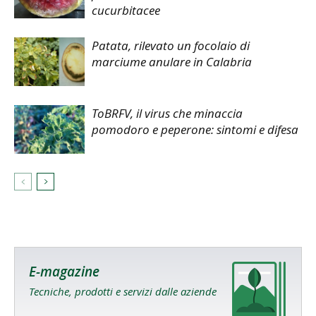
cucurbitacee
Patata, rilevato un focolaio di
marciume anulare in Calabria
ToBRFV, il virus che minaccia
pomodoro e peperone: sintomi e difesa
E-magazine
Tecniche, prodotti e servizi dalle aziende