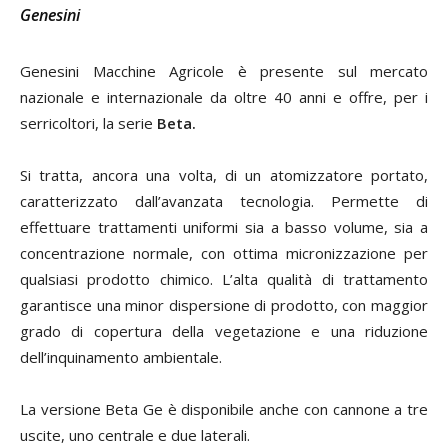
Genesini
Genesini Macchine Agricole è presente sul mercato
nazionale e internazionale da oltre 40 anni e offre, per i
serricoltori, la serie
Beta
.
Si tratta, ancora una volta, di un atomizzatore portato,
caratterizzato dall’avanzata tecnologia. Permette di
effettuare trattamenti uniformi sia a basso volume, sia a
concentrazione normale, con ottima micronizzazione per
qualsiasi prodotto chimico. L’alta qualità di trattamento
garantisce una minor dispersione di prodotto, con maggior
grado di copertura della vegetazione e una riduzione
dell’inquinamento ambientale.
La versione Beta Ge è disponibile anche con cannone a tre
uscite, uno centrale e due laterali.