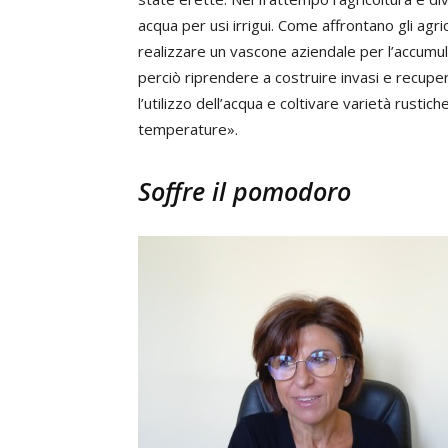
acqua per usi irrigui. Come affrontano gli ag
realizzare un vascone aziendale per l’accumul
perciò riprendere a costruire invasi e recupera
l’utilizzo dell’acqua e coltivare varietà rustiche 
temperature».
Soffre il pomodoro