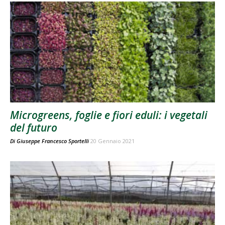
Microgreens, foglie e fiori eduli: i vegetali
del futuro
Di
Giuseppe Francesco Sportelli
20 Gennaio 2021