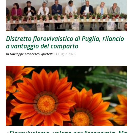
Distretto florovivaistico di Puglia, rilancio
a vantaggio del comparto
Di
Giuseppe Francesco Sportelli
23 Luglio 2025