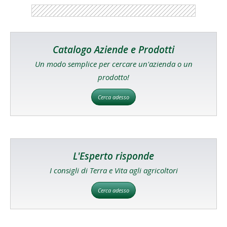
Catalogo Aziende e Prodotti
Un modo semplice per cercare un'azienda o un
prodotto!
Cerca adesso
L'Esperto risponde
I consigli di Terra e Vita agli agricoltori
Cerca adesso