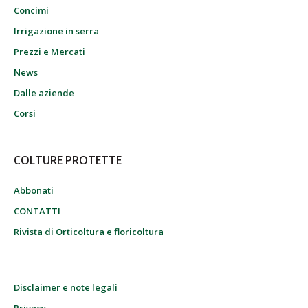
Concimi
Irrigazione in serra
Prezzi e Mercati
News
Dalle aziende
Corsi
COLTURE PROTETTE
Abbonati
CONTATTI
Rivista di Orticoltura e floricoltura
Disclaimer e note legali
Privacy