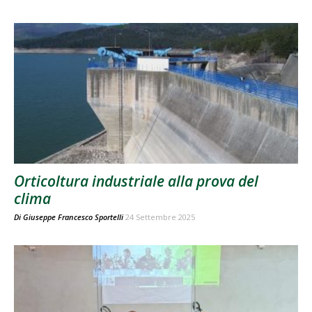
Orticoltura industriale alla prova del
clima
Di
Giuseppe Francesco Sportelli
24 Settembre 2025