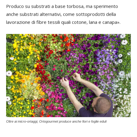
Produco su substrati a base torbosa, ma sperimento
anche substrati alternativi, come sottoprodotti della
lavorazione di fibre tessili quali cotone, lana e canapa».
Oltre ai micro-ortaggi, Ortogourmet produce anche fiori e foglie eduli