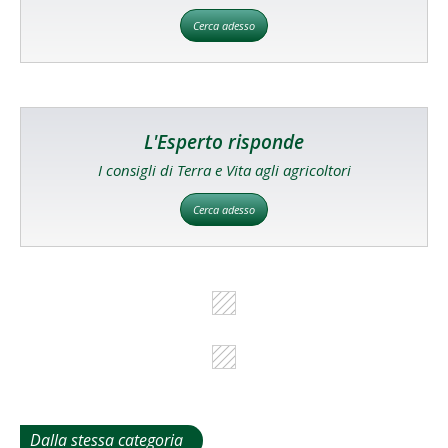
Cerca adesso
L'Esperto risponde
I consigli di Terra e Vita agli agricoltori
Cerca adesso
Dalla stessa categoria