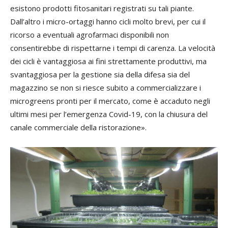
esistono prodotti fitosanitari registrati su tali piante.
Dall’altro i micro-ortaggi hanno cicli molto brevi, per cui il
ricorso a eventuali agrofarmaci disponibili non
consentirebbe di rispettarne i tempi di carenza. La velocità
dei cicli è vantaggiosa ai fini strettamente produttivi, ma
svantaggiosa per la gestione sia della difesa sia del
magazzino se non si riesce subito a commercializzare i
microgreens pronti per il mercato, come è accaduto negli
ultimi mesi per l’emergenza Covid-19, con la chiusura del
canale commerciale della ristorazione».