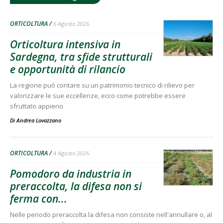
ORTICOLTURA
6 Agosto 2026
Orticoltura intensiva in
Sardegna, tra sfide strutturali
e opportunità di rilancio
La regione può contare su un patrimonio tecnico di rilievo per
valorizzare le sue eccellenze, ecco come potrebbe essere
sfruttato appieno
Di
Andrea Lovazzano
ORTICOLTURA
4 Agosto 2026
Pomodoro da industria in
preraccolta, la difesa non si
ferma con...
Nelle periodo preraccolta la difesa non consiste nell'annullare o, al