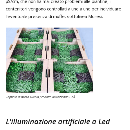
µS/cm, che non ha mai creato problemi alle piantine, i
contenitori vengono controllati a uno a uno per individuare
l’eventuale presenza di muffe, sottolinea Moresi.
Tappeto di micro-rucola prodotto dall’azienda Calì
L'illuminazione artificiale a Led