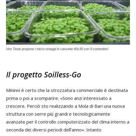
Vee Taste propone i micro-ortaggi in cassette 40x30 con 9 contenitori
Il progetto Soilless-Go
Mininni è certo che la strozzatura commerciale è destinata
prima o poi a scomparire. «Sono anzi interessato a
crescere. Perciò sto realizzando a Mola di Bari una nuova
struttura con serre più grandi e tecnologicamente
avanzate per il controllo computerizzato del clima interno a
seconda dei diversi periodi dell’anno». Intanto