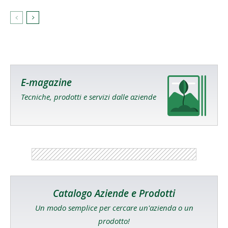
E-magazine
Tecniche, prodotti e servizi dalle aziende
Catalogo Aziende e Prodotti
Un modo semplice per cercare un'azienda o un
prodotto!