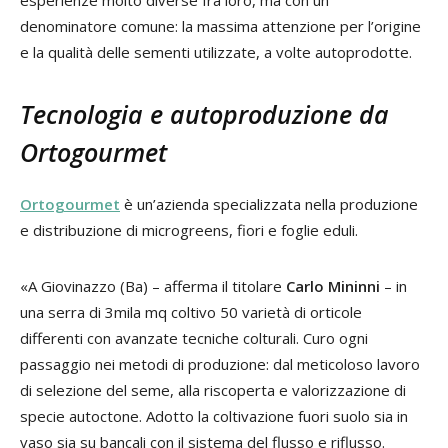
denominatore comune: la massima attenzione per l’origine
e la qualità delle sementi utilizzate, a volte autoprodotte.
Tecnologia e autoproduzione da
Ortogourmet
Ortogourmet
è un’azienda specializzata nella produzione
e distribuzione di microgreens, fiori e foglie eduli.
«A Giovinazzo (Ba) – afferma il titolare
Carlo Mininni
– in
una serra di 3mila mq coltivo 50 varietà di orticole
differenti con avanzate tecniche colturali. Curo ogni
passaggio nei metodi di produzione: dal meticoloso lavoro
di selezione del seme, alla riscoperta e valorizzazione di
specie autoctone. Adotto la coltivazione fuori suolo sia in
vaso sia su bancali con il sistema del flusso e riflusso.