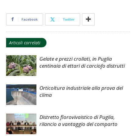
Facebook
Twitter
Articoli correlati
Gelate e prezzi crollati, in Puglia
centinaia di ettari di carciofo distrutti
Orticoltura industriale alla prova del
clima
Distretto florovivaistico di Puglia,
rilancio a vantaggio del comparto