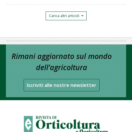
Carica altri articoli
Rimani aggiornato sul mondo
dell’agricoltura
Iscriviti alle nostre newsletter