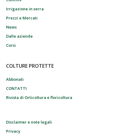
Irrigazione in serra
Prezzi e Mercati
News
Dalle aziende
Corsi
COLTURE PROTETTE
Abbonati
CONTATTI
Rivista di Orticoltura e floricoltura
Disclaimer e note legali
Privacy