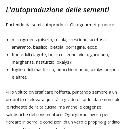
L'autoproduzione delle sementi
Partendo da semi autoprodotti, Ortogourmet produce:
microgreens (pisello, rucola, crescione, acetosa,
amaranto, basilico, bietola, borragine, ecc.);
fiori eduli (tagete, bocca di leone, viola, garofano,
margherita, nasturzio, oxalys);
foglie eduli (nasturzio, finocchio marino, oxalys porpora
e altre).
«Ho voluto diversificare l’offerta, puntando sempre a un
prodotto di elevata qualità in grado di soddisfare non solo
le richieste dell’alta cucina, ma anche le esigenze
salutistiche del consumatore. Ogni giorno lavoro per
ricreare in serra le condizioni di un vero e proprio giardino