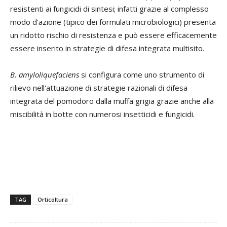
resistenti ai fungicidi di sintesi; infatti grazie al complesso
modo d'azione (tipico dei formulati microbiologici) presenta
un ridotto rischio di resistenza e può essere efficacemente
essere inserito in strategie di difesa integrata multisito.
B. amyloliquefaciens
si configura come uno strumento di
rilievo nell'attuazione di strategie razionali di difesa
integrata del pomodoro dalla muffa grigia grazie anche alla
miscibilità in botte con numerosi insetticidi e fungicidi.
TAG
Orticoltura