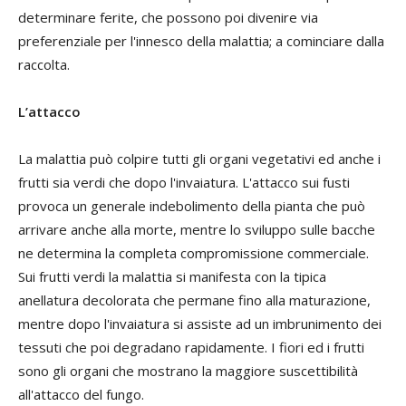
determinare ferite, che possono poi divenire via
preferenziale per l'innesco della malattia; a cominciare dalla
raccolta.
L’attacco
La malattia può colpire tutti gli organi vegetativi ed anche i
frutti sia verdi che dopo l'invaiatura. L'attacco sui fusti
provoca un generale indebolimento della pianta che può
arrivare anche alla morte, mentre lo sviluppo sulle bacche
ne determina la completa compromissione commerciale.
Sui frutti verdi la malattia si manifesta con la tipica
anellatura decolorata che permane fino alla maturazione,
mentre dopo l'invaiatura si assiste ad un imbrunimento dei
tessuti che poi degradano rapidamente. I fiori ed i frutti
sono gli organi che mostrano la maggiore suscettibilità
all'attacco del fungo.