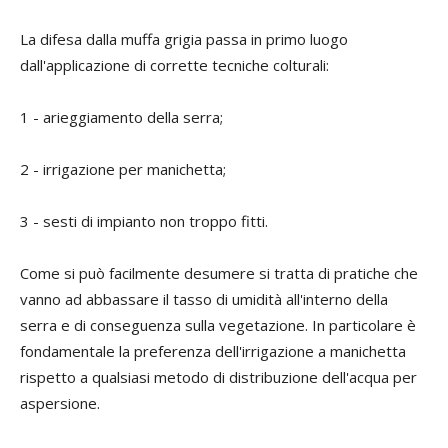
La difesa dalla muffa grigia passa in primo luogo
dall'applicazione di corrette tecniche colturali:
1 - arieggiamento della serra;
2 - irrigazione per manichetta;
3 - sesti di impianto non troppo fitti.
Come si può facilmente desumere si tratta di pratiche che
vanno ad abbassare il tasso di umidità all'interno della
serra e di conseguenza sulla vegetazione. In particolare è
fondamentale la preferenza dell'irrigazione a manichetta
rispetto a qualsiasi metodo di distribuzione dell'acqua per
aspersione.