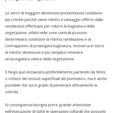
Le serre di maggiori dimensioni presentazioni condizioni
più critiche perché viene ridotto il vantaggio offerto dalle
ventilazioni effettuate per ridurre la bagnatura della
vegetazione, infatti nelle zone centrali possono
determinarsi condizioni di ridotta ventilazione e di
contrappunto di prolungata bagnatura, Viceversa in serre
di ridotte dimensioni è più semplice ottenere
un'asciugatura veloce della vegetazione.
Il fungo può instaurarsi preferibilmente partendo da ferite
o rotture dei tessuti superficiali del pomodoro, ma è anche
possibile che sia in grado di penetrare attivamente la
cuticola.
Di conseguenza bisogna porre grande attenzione
nell'esecuzione di tutte le operazioni colturali che possono