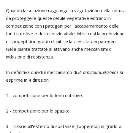
Quando la soluzione raggiunge la vegetazione della coltura
da proteggere queste cellule vegetative entrano in
competizione con i patogeni per l'accaparramento delle
fonti nutritive e dello spazio vitale; inizia così la produzione
di lipopeptidi in grado di inibire la crescita dei patogeni.
Nelle piante trattate si attivano anche meccanismi di
induzione di resistenza.
In definitiva quindi il meccanismo di
B.
amyloliquefaciens
si
esprime in 4 direzioni:
1 - competizione per le fonti nutritive;
2 - competizione per lo spazio;
3 - rilascio all'esterno di sostanze (lipopeptidi) in grado di