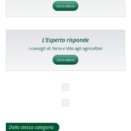
Cerca adesso
L'Esperto risponde
I consigli di Terra e Vita agli agricoltori
Cerca adesso
Dalla stessa categoria