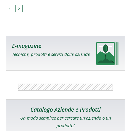
E-magazine
Tecniche, prodotti e servizi dalle aziende
Catalogo Aziende e Prodotti
Un modo semplice per cercare un'azienda o un
prodotto!