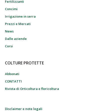
Fertilizzanti
Concimi
Irrigazione in serra
Prezzi e Mercati
News
Dalle aziende
Corsi
COLTURE PROTETTE
Abbonati
CONTATTI
Rivista di Orticoltura e floricoltura
Disclaimer e note legali