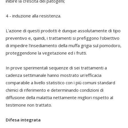
inibire la crescita dei patogeni;
4 - induzione alla resistenza.
L'azione di questi prodotti è dunque assolutamente di tipo
preventivo e, quindi, i trattamenti si prefiggono l'obiettivo
di impedire l'insediamento della muffa grigia sul pomodoro,
proteggendone la vegetazione ed i frutti.
In prove sperimentali sequenze di sei trattamenti a
cadenza settimanale hanno mostrato un'efficacia
comparabile a livello statistico con i più comuni standard
chimici di riferimento e determinando condizioni di
diffusione della malattia nettamente migliori rispetto al
testimone non trattato.
Difesa integrata