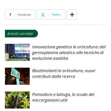
Facebook
Twitter
Articoli correlati
Innovazione genetica in orticoltura: dal
germoplasma selvatico alle tecniche di
evoluzione assistita
Biostimolanti in orticoltura, nuovi
contributi dalla ricerca
Pomodoro e lattuga, lo scudo dei
microrganismi utili