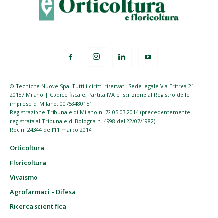
© Tecniche Nuove Spa. Tutti i diritti riservati. Sede legale Via Eritrea 21 -
20157 Milano | Codice fiscale, Partita IVA e Iscrizione al Registro delle
imprese di Milano: 00753480151
Registrazione Tribunale di Milano n. 72 05.03.2014 (precedentemente
registrata al Tribunale di Bologna n. 4998 del 22/07/1982)
Roc n. 24344 dell’11 marzo 2014
Orticoltura
Floricoltura
Vivaismo
Agrofarmaci – Difesa
Ricerca scientifica