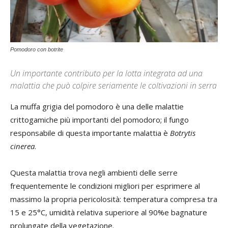
Pomodoro con botrite
Un importante contributo per la lotta integrata ad una
malattia che può colpire seriamente le coltivazioni in serra
La muffa grigia del pomodoro è una delle malattie
crittogamiche più importanti del pomodoro; il fungo
responsabile di questa importante malattia è
Botrytis
cinerea
.
Questa malattia trova negli ambienti delle serre
frequentemente le condizioni migliori per esprimere al
massimo la propria pericolosità: temperatura compresa tra
15 e 25°C, umidità relativa superiore al 90%e bagnature
prolungate della vegetazione.