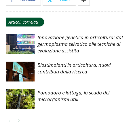
Articoli correlati
Innovazione genetica in orticoltura: dal
germoplasma selvatico alle tecniche di
evoluzione assistita
Biostimolanti in orticoltura, nuovi
contributi dalla ricerca
Pomodoro e lattuga, lo scudo dei
microrganismi utili