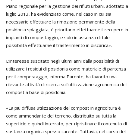
Piano regionale per la gestione dei rifiuti urbani, adottato a
luglio 2013, ha evidenziato come, nel caso in cui sia
necessario effettuare la rimozione permanente della
posidonia spiaggiata, è prioritario effettuarne il recupero in
impianti di compostaggio, e solo in assenza di tale
possibilità effettuarne il trasferimento in discarica».
L’interesse suscitato negli ultimi anni dalla possibilità di
utilizzare i residui di posidonia come materiale di partenza
per il compostaggio, informa Parente, ha favorito una
rilevante attività di ricerca sull’utilizzazione agronomica del
compost a base di posidonia.
«La più diffusa utilizzazione del compost in agricoltura è
come ammendante del terreno, distribuito su tutta la
superficie e quindi interrato, per ripristinare il contenuto di
sostanza organica spesso carente. Tuttavia, nel corso del