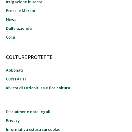
Irrigazione in serra
Prezzi e Mercati
News
Dalle aziende
Corsi
COLTURE PROTETTE
Abbonati
CONTATTI
Rivista di Orticoltura e floricoltura
Disclaimer e note legali
Privacy
Informativa estesa sui cookie