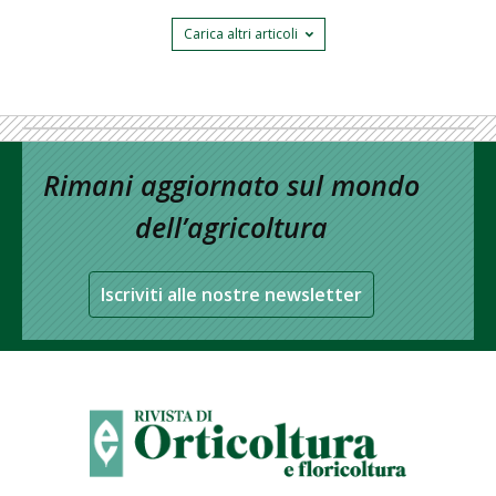
Carica altri articoli
Rimani aggiornato sul mondo
dell’agricoltura
Iscriviti alle nostre newsletter