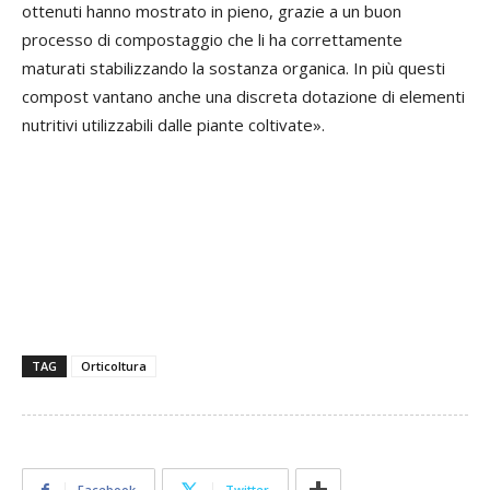
ottenuti hanno mostrato in pieno, grazie a un buon
processo di compostaggio che li ha correttamente
maturati stabilizzando la sostanza organica. In più questi
compost vantano anche una discreta dotazione di elementi
nutritivi utilizzabili dalle piante coltivate».
TAG
Orticoltura
Facebook
Twitter