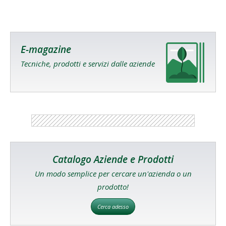
E-magazine
Tecniche, prodotti e servizi dalle aziende
Catalogo Aziende e Prodotti
Un modo semplice per cercare un'azienda o un
prodotto!
Cerca adesso