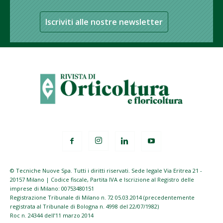
Iscriviti alle nostre newsletter
© Tecniche Nuove Spa. Tutti i diritti riservati. Sede legale Via Eritrea 21 -
20157 Milano | Codice fiscale, Partita IVA e Iscrizione al Registro delle
imprese di Milano: 00753480151
Registrazione Tribunale di Milano n. 72 05.03.2014 (precedentemente
registrata al Tribunale di Bologna n. 4998 del 22/07/1982)
Roc n. 24344 dell’11 marzo 2014