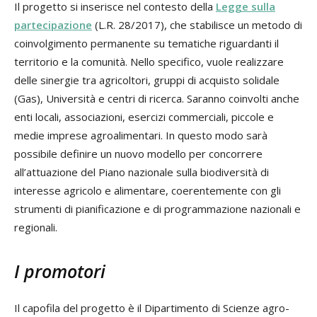
Il progetto si inserisce nel contesto della
Legge sulla
partecipazione
(L.R. 28/2017), che stabilisce un metodo di
coinvolgimento permanente su tematiche riguardanti il
territorio e la comunità. Nello specifico, vuole realizzare
delle sinergie tra agricoltori, gruppi di acquisto solidale
(Gas), Università e centri di ricerca. Saranno coinvolti anche
enti locali, associazioni, esercizi commerciali, piccole e
medie imprese agroalimentari. In questo modo sarà
possibile definire un nuovo modello per concorrere
all’attuazione del Piano nazionale sulla biodiversità di
interesse agricolo e alimentare, coerentemente con gli
strumenti di pianificazione e di programmazione nazionali e
regionali.
I promotori
Il capofila del progetto è il Dipartimento di Scienze agro-