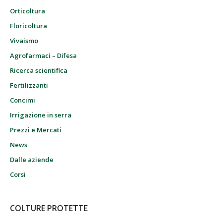
Orticoltura
Floricoltura
Vivaismo
Agrofarmaci – Difesa
Ricerca scientifica
Fertilizzanti
Concimi
Irrigazione in serra
Prezzi e Mercati
News
Dalle aziende
Corsi
COLTURE PROTETTE