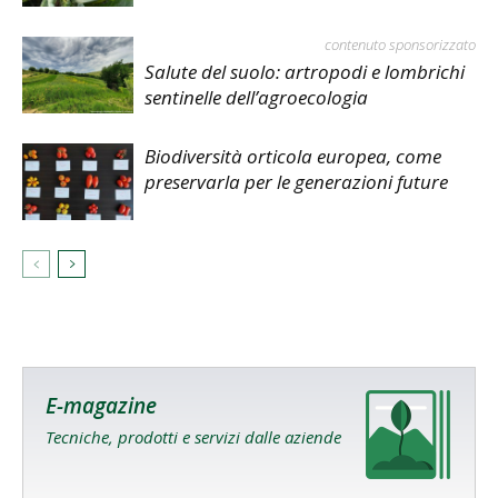
contenuto sponsorizzato
Salute del suolo: artropodi e lombrichi
sentinelle dell’agroecologia
Biodiversità orticola europea, come
preservarla per le generazioni future
E-magazine
Tecniche, prodotti e servizi dalle aziende