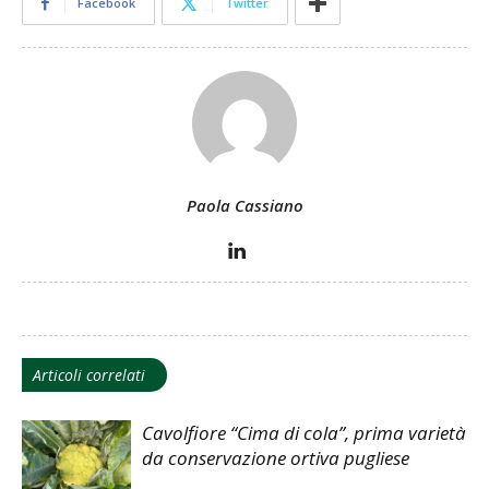
Facebook
Twitter
Paola Cassiano
Articoli correlati
Cavolfiore “Cima di cola”, prima varietà
da conservazione ortiva pugliese