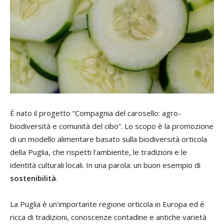
È nato il progetto “Compagnia del carosello: agro-
biodiversità e comunità del cibo”. Lo scopo è la promozione
di un modello alimentare basato sulla biodiversità orticola
della Puglia, che rispetti l'ambiente, le tradizioni e le
identità culturali locali. In una parola: un buon esempio di
sostenibilità
.
La Puglia è un'importante regione orticola in Europa ed è
ricca di tradizioni, conoscenze contadine e antiche varietà