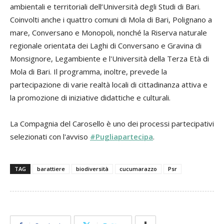
ambientali e territoriali dell’Università degli Studi di Bari.
Coinvolti anche i quattro comuni di Mola di Bari, Polignano a
mare, Conversano e Monopoli, nonché la Riserva naturale
regionale orientata dei Laghi di Conversano e Gravina di
Monsignore, Legambiente e l'Università della Terza Età di
Mola di Bari. Il programma, inoltre, prevede la
partecipazione di varie realtà locali di cittadinanza attiva e
la promozione di iniziative didattiche e culturali.
La Compagnia del Carosello è uno dei processi partecipativi
selezionati con l'avviso
#Pugliapartecipa
.
TAG
barattiere
biodiversità
cucumarazzo
Psr