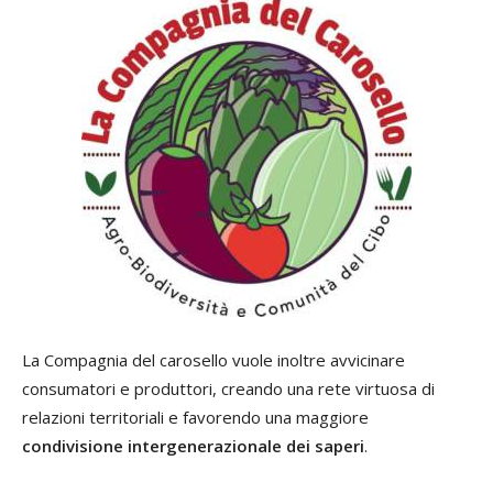
La Compagnia del carosello vuole inoltre avvicinare
consumatori e produttori, creando una rete virtuosa di
relazioni territoriali e favorendo una maggiore
condivisione intergenerazionale dei saperi
.