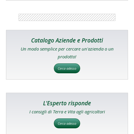
Catalogo Aziende e Prodotti
Un modo semplice per cercare un'azienda o un
prodotto!
Cerca adesso
L'Esperto risponde
I consigli di Terra e Vita agli agricoltori
Cerca adesso