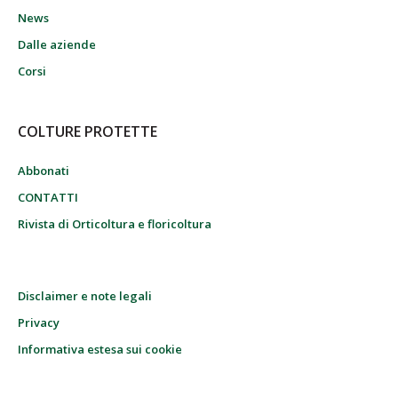
News
Dalle aziende
Corsi
COLTURE PROTETTE
Abbonati
CONTATTI
Rivista di Orticoltura e floricoltura
Disclaimer e note legali
Privacy
Informativa estesa sui cookie