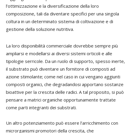
l’ottimizzazione e la diversificazione della loro
composizione, tali da diventare specifici per una singola
coltura in un determinato sistema di coltivazione e di
gestione della soluzione nutritiva.
La loro disponibilità commerciale dovrebbe sempre più
ampliarsi e modellarsi ai diversi sistemi orticoli e alle
tipologie serricole. Da un ruolo di supporto, spesso inerte,
il substrato può diventare un fornitore di composti ad
azione stimolante; come nel caso in cui vengano aggiunti
composti organici, che degradandosi apportano sostanze
bioattive per la crescita delle radici. A tal proposito, si può
pensare a matrici organiche opportunamente trattate
come parti integranti dei substrati.
Un altro potenziamento può essere l’arricchimento con
microrganismi promotori della crescita, che