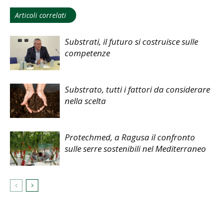
Articoli correlati
Substrati, il futuro si costruisce sulle
competenze
Substrato, tutti i fattori da considerare
nella scelta
Protechmed, a Ragusa il confronto
sulle serre sostenibili nel Mediterraneo