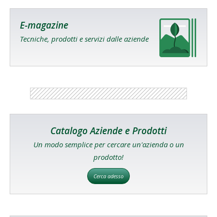
E-magazine
Tecniche, prodotti e servizi dalle aziende
Catalogo Aziende e Prodotti
Un modo semplice per cercare un'azienda o un
prodotto!
Cerca adesso