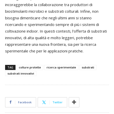
incoraggerebbe la collaborazione tra produttori di
biostimolanti microbici e substrati colturali. Infine, non
bisogna dimenticare che negli ultimi anni si stanno
ricercando e sperimentando sempre di più i sistemi di
coltivazione indoor. In questi contesti, l’offerta di substrati
innovativi, di alta qualità e molto leggeri, potrebbe
rappresentare una nuova frontiera, sia per la ricerca
sperimentale che per le applicazioni pratiche.
TAG
colture protette
ricerca sperimentale
substrati
substrati innovativi
Facebook
Twitter