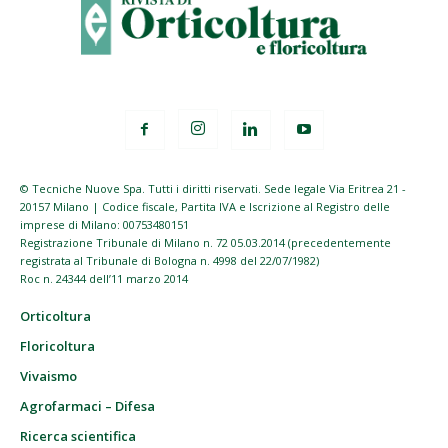
© Tecniche Nuove Spa. Tutti i diritti riservati. Sede legale Via Eritrea 21 -
20157 Milano | Codice fiscale, Partita IVA e Iscrizione al Registro delle
imprese di Milano: 00753480151
Registrazione Tribunale di Milano n. 72 05.03.2014 (precedentemente
registrata al Tribunale di Bologna n. 4998 del 22/07/1982)
Roc n. 24344 dell’11 marzo 2014
Orticoltura
Floricoltura
Vivaismo
Agrofarmaci – Difesa
Ricerca scientifica