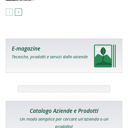
E-magazine
Tecniche, prodotti e servizi dalle aziende
Catalogo Aziende e Prodotti
Un modo semplice per cercare un'azienda o un
prodotto!