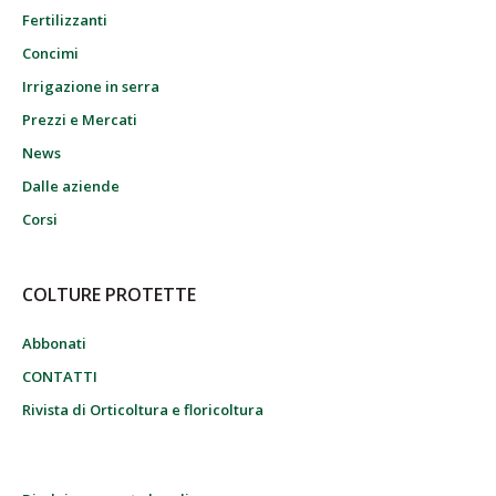
Fertilizzanti
Concimi
Irrigazione in serra
Prezzi e Mercati
News
Dalle aziende
Corsi
COLTURE PROTETTE
Abbonati
CONTATTI
Rivista di Orticoltura e floricoltura