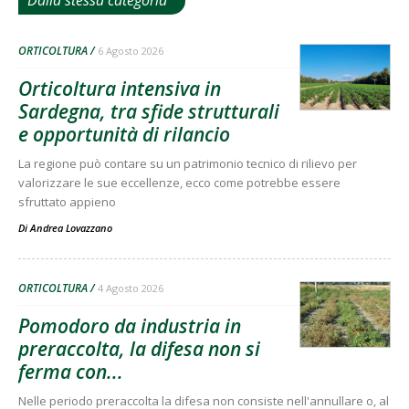
ORTICOLTURA
6 Agosto 2026
Orticoltura intensiva in
Sardegna, tra sfide strutturali
e opportunità di rilancio
La regione può contare su un patrimonio tecnico di rilievo per
valorizzare le sue eccellenze, ecco come potrebbe essere
sfruttato appieno
Di
Andrea Lovazzano
ORTICOLTURA
4 Agosto 2026
Pomodoro da industria in
preraccolta, la difesa non si
ferma con...
Nelle periodo preraccolta la difesa non consiste nell'annullare o, al