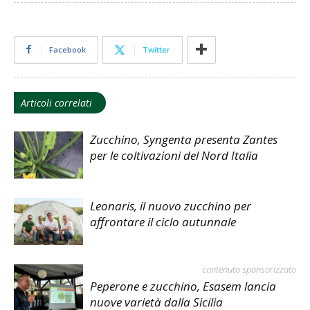
Facebook
Twitter
Articoli correlati
Zucchino, Syngenta presenta Zantes
per le coltivazioni del Nord Italia
Leonaris, il nuovo zucchino per
affrontare il ciclo autunnale
contenuto sponsorizzato
Peperone e zucchino, Esasem lancia
nuove varietà dalla Sicilia