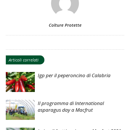
Colture Protette
Articoli correlati
Igp per il peperoncino di Calabria
Il programma di International
asparagus day a Macfrut