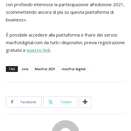
con profondo interesse la partecipazione all’edizione 2021,
scommettendo ancora di più su questa piattaforma di
business».
È possibile accedere alla piattaforma e fruire dei servizi
macfrutdigital.com da tutti i dispositivi, previa registrazione
gratuita a
questo link
.
TAG
cina
Macfrut 2021
macfrut digital
Facebook
Twitter