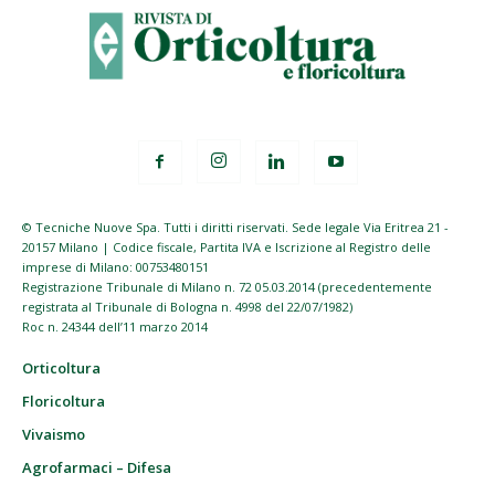
© Tecniche Nuove Spa. Tutti i diritti riservati. Sede legale Via Eritrea 21 -
20157 Milano | Codice fiscale, Partita IVA e Iscrizione al Registro delle
imprese di Milano: 00753480151
Registrazione Tribunale di Milano n. 72 05.03.2014 (precedentemente
registrata al Tribunale di Bologna n. 4998 del 22/07/1982)
Roc n. 24344 dell’11 marzo 2014
Orticoltura
Floricoltura
Vivaismo
Agrofarmaci – Difesa