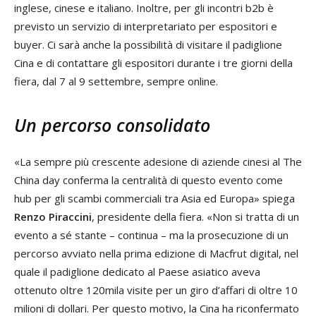
inglese, cinese e italiano. Inoltre, per gli incontri b2b è
previsto un servizio di interpretariato per espositori e
buyer. Ci sarà anche la possibilità di visitare il padiglione
Cina e di contattare gli espositori durante i tre giorni della
fiera, dal 7 al 9 settembre, sempre online.
Un percorso consolidato
«La sempre più crescente adesione di aziende cinesi al The
China day conferma la centralità di questo evento come
hub per gli scambi commerciali tra Asia ed Europa» spiega
Renzo Piraccini
, presidente della fiera. «Non si tratta di un
evento a sé stante – continua – ma la prosecuzione di un
percorso avviato nella prima edizione di Macfrut digital, nel
quale il padiglione dedicato al Paese asiatico aveva
ottenuto oltre 120mila visite per un giro d’affari di oltre 10
milioni di dollari. Per questo motivo, la Cina ha riconfermato