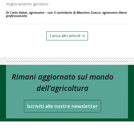
miglioramento genetico
Di Carlo Valois, agronomo – con il contributo di Massimo Scacco, agronomo libero
professionista
-
Carica altri articoli
Rimani aggiornato sul mondo
dell’agricoltura
Iscriviti alle nostre newsletter