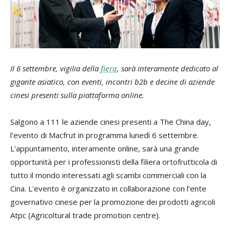
Il 6 settembre, vigilia della
fiera
, sarà interamente dedicato al
gigante asiatico, con eventi, incontri b2b e decine di aziende
cinesi presenti sulla piattaforma online.
Salgono a 111 le aziende cinesi presenti a The China day,
l'evento di Macfrut in programma lunedì 6 settembre.
L'appuntamento, interamente online, sarà una grande
opportunità per i professionisti della filiera ortofrutticola di
tutto il mondo interessati agli scambi commerciali con la
Cina. L'evento è organizzato in collaborazione con l’ente
governativo cinese per la promozione dei prodotti agricoli
Atpc (Agricoltural trade promotion centre).