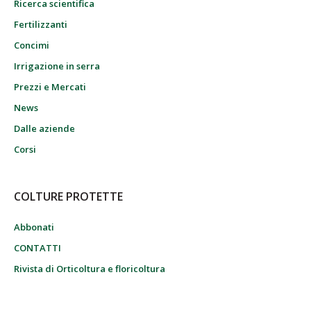
Ricerca scientifica
Fertilizzanti
Concimi
Irrigazione in serra
Prezzi e Mercati
News
Dalle aziende
Corsi
COLTURE PROTETTE
Abbonati
CONTATTI
Rivista di Orticoltura e floricoltura