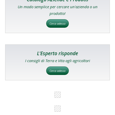
Un modo semplice per cercare un'azienda o un
prodotto!
Cerca adesso
L'Esperto risponde
I consigli di Terra e Vita agli agricoltori
Cerca adesso