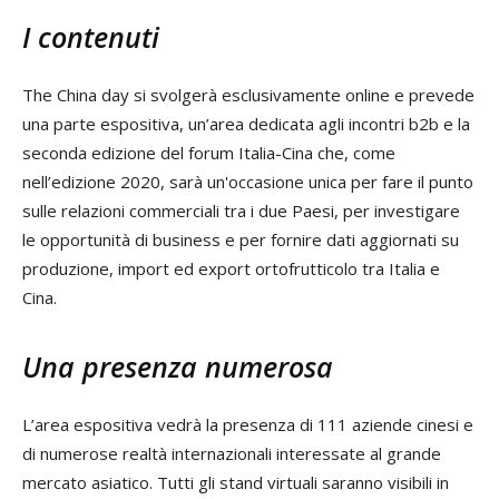
I contenuti
The China day si svolgerà esclusivamente online e prevede
una parte espositiva, un’area dedicata agli incontri b2b e la
seconda edizione del forum Italia-Cina che, come
nell’edizione 2020, sarà un'occasione unica per fare il punto
sulle relazioni commerciali tra i due Paesi, per investigare
le opportunità di business e per fornire dati aggiornati su
produzione, import ed export ortofrutticolo tra Italia e
Cina.
Una presenza numerosa
L’area espositiva vedrà la presenza di 111 aziende cinesi e
di numerose realtà internazionali interessate al grande
mercato asiatico. Tutti gli stand virtuali saranno visibili in