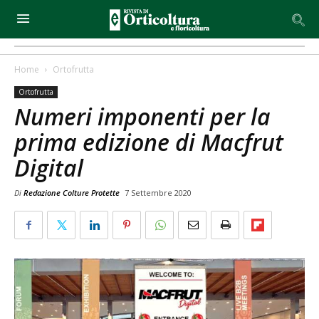
Home
Ortofrutta
Ortofrutta
Numeri imponenti per la
prima edizione di Macfrut
Digital
Di
Redazione Colture Protette
7 Settembre 2020