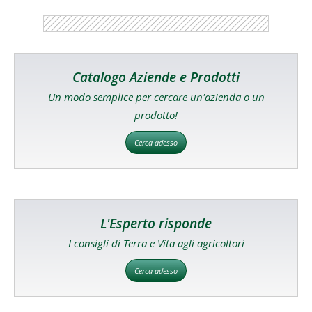
Catalogo Aziende e Prodotti
Un modo semplice per cercare un'azienda o un
prodotto!
Cerca adesso
L'Esperto risponde
I consigli di Terra e Vita agli agricoltori
Cerca adesso