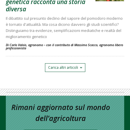
genetica racconta una storia
diversa
Il dibattito sul presunto declino del sapore del pomodoro moderno
è tornato d'attualità. Ma cosa dicono davvero gli studi scientifici?
Distinguiamo tra evidenze, semplificazioni mediatiche e realtà del
miglioramento genetico
Di Carlo Valois, agronomo – con il contributo di Massimo Scacco, agronomo libero
professionista
-
Carica altri articoli
Rimani aggiornato sul mondo
dell’agricoltura