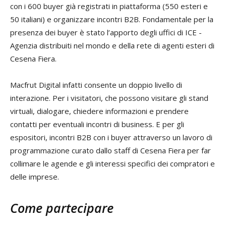
con i 600 buyer già registrati in piattaforma (550 esteri e
50 italiani) e organizzare incontri B2B. Fondamentale per la
presenza dei buyer è stato l’apporto degli uffici di ICE -
Agenzia distribuiti nel mondo e della rete di agenti esteri di
Cesena Fiera.
Macfrut Digital infatti consente un doppio livello di
interazione. Per i visitatori, che possono visitare gli stand
virtuali, dialogare, chiedere informazioni e prendere
contatti per eventuali incontri di business. E per gli
espositori, incontri B2B con i buyer attraverso un lavoro di
programmazione curato dallo staff di Cesena Fiera per far
collimare le agende e gli interessi specifici dei compratori e
delle imprese.
Come partecipare