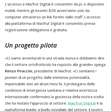
L’accesso a Macfrut Digital è consentito da pc e dispositivi
mobili, mentre gli incontri B2B avverranno solo da
computer attraverso un link fornito dallo staff. L’accesso
alla piattaforma di Macfrut Digital è consentito previa
registrazione obbligatoria e gratuita.
Un progetto pilota
«Ci siamo avventurati in una strada nuova e dobbiamo dire
che il settore ortofrutticolo ha risposto alla grande» spiega
Renzo Piraccini
, presidente di Macfrut. «Ci sentiamo i
pionieri di un progetto dalle immense potenzialità,
impensabile sino ad alcuni mesi fa. Il prolungarsi delle
condizioni di emergenza sanitaria e relativa incertezza
internazionale confermano la giustezza della nostra scelta
che ha mutato l’approccio al settore.
Macfrut Digital
è la
piattaforma leader a livello mondiale del settore: il nostro