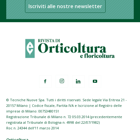
Iscriviti alle nostre newsletter
© Tecniche Nuove Spa. Tutti i diritti riservati. Sede legale Via Eritrea 21 -
20157 Milano | Codice fiscale, Partita IVA e Iscrizione al Registro delle
imprese di Milano: 00753480151
Registrazione Tribunale di Milano n. 72 05.03.2014 (precedentemente
registrata al Tribunale di Bologna n. 4998 del 22/07/1982)
Roc n. 24344 dell’11 marzo 2014
Orticoltura