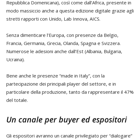
Repubblica Domenicana), così come dall’Africa, presente in
modo massiccio anche a questa edizione digitale grazie agli
stretti rapporti con Unido, Lab Innova, AICS.
Senza dimenticare l’Europa, con presenze da Belgio,
Francia, Germania, Grecia, Olanda, Spagna e Svizzera.
Numerose le adesioni anche dall’Est (Albania, Bulgaria,
Ucraina).
Bene anche le presenze “made in Italy”, con la
partecipazione dei principali player del settore, e in
particolare della produzione, tanto da rappresentare il 47%
del totale.
Un canale per buyer ed espositori
Gli espositori avranno un canale privilegiato per “dialogare”