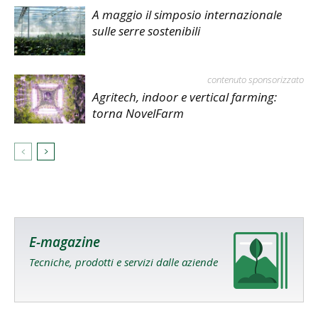
A maggio il simposio internazionale
sulle serre sostenibili
contenuto sponsorizzato
Agritech, indoor e vertical farming:
torna NovelFarm
E-magazine
Tecniche, prodotti e servizi dalle aziende