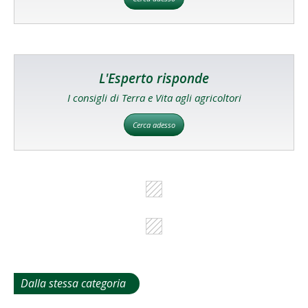
L'Esperto risponde
I consigli di Terra e Vita agli agricoltori
Cerca adesso
Dalla stessa categoria