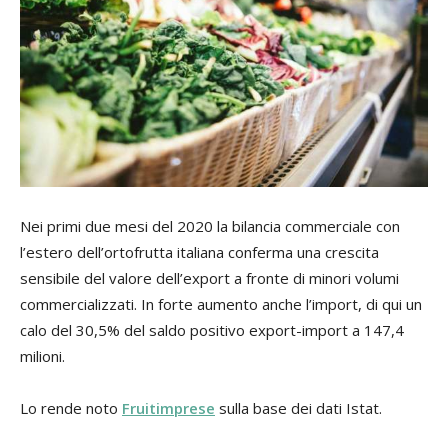
Nei primi due mesi del 2020 la bilancia commerciale con
l’estero dell’ortofrutta italiana conferma una crescita
sensibile del valore dell’export a fronte di minori volumi
commercializzati. In forte aumento anche l’import, di qui un
calo del 30,5% del saldo positivo export-import a 147,4
milioni.
Lo rende noto
Fruitimprese
sulla base dei dati Istat.