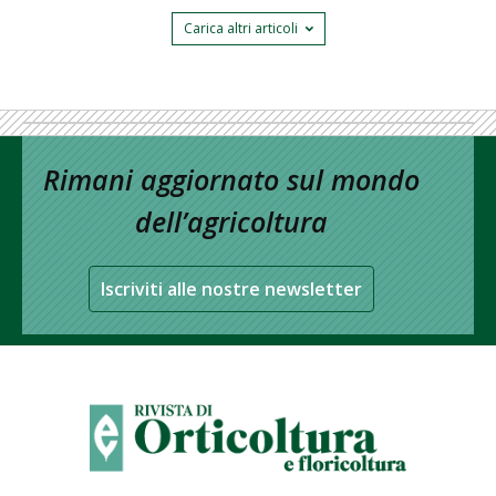
Carica altri articoli
Rimani aggiornato sul mondo
dell’agricoltura
Iscriviti alle nostre newsletter