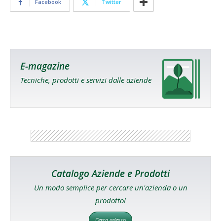
Facebook
Twitter
E-magazine
Tecniche, prodotti e servizi dalle aziende
Catalogo Aziende e Prodotti
Un modo semplice per cercare un'azienda o un
prodotto!
Cerca adesso