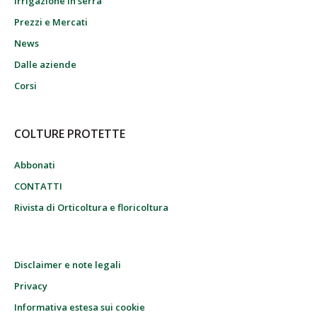
Irrigazione in serra
Prezzi e Mercati
News
Dalle aziende
Corsi
COLTURE PROTETTE
Abbonati
CONTATTI
Rivista di Orticoltura e floricoltura
Disclaimer e note legali
Privacy
Informativa estesa sui cookie