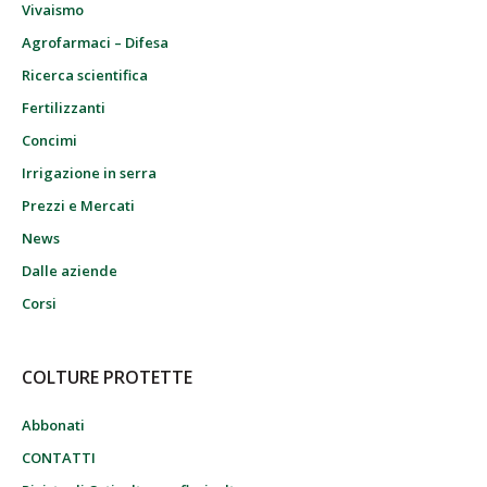
Vivaismo
Agrofarmaci – Difesa
Ricerca scientifica
Fertilizzanti
Concimi
Irrigazione in serra
Prezzi e Mercati
News
Dalle aziende
Corsi
COLTURE PROTETTE
Abbonati
CONTATTI