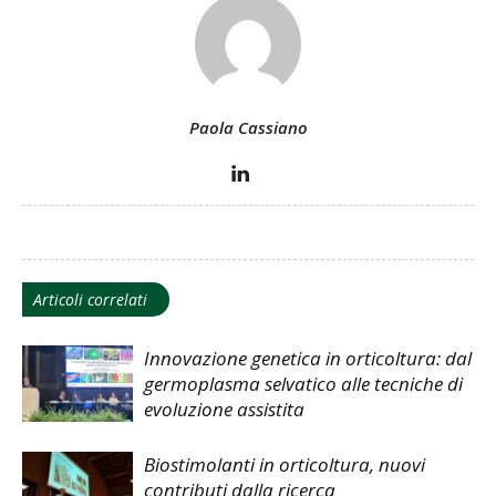
Paola Cassiano
Articoli correlati
Innovazione genetica in orticoltura: dal
germoplasma selvatico alle tecniche di
evoluzione assistita
Biostimolanti in orticoltura, nuovi
contributi dalla ricerca