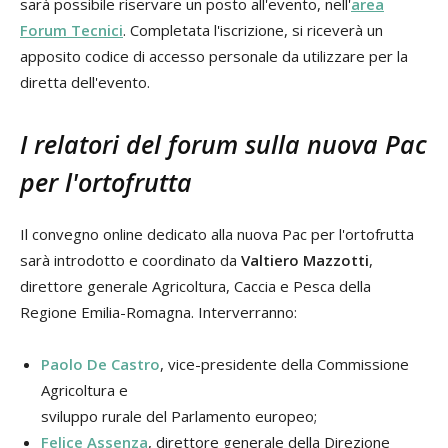
sarà possibile riservare un posto all'evento, nell'
area
Forum Tecnici
. Completata l'iscrizione, si riceverà un
apposito codice di accesso personale da utilizzare per la
diretta dell'evento.
I relatori del forum sulla nuova Pac
per l'ortofrutta
Il convegno online dedicato alla nuova Pac per l'ortofrutta
sarà introdotto e coordinato da
Valtiero Mazzotti
,
direttore generale Agricoltura, Caccia e Pesca della
Regione Emilia-Romagna. Interverranno:
Paolo De Castro
, vice-presidente della Commissione
Agricoltura e
sviluppo rurale del Parlamento europeo;
Felice Assenza
, direttore generale della Direzione