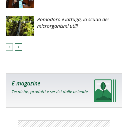
Pomodoro e lattuga, lo scudo dei
microrganismi utili
E-magazine
Tecniche, prodotti e servizi dalle aziende