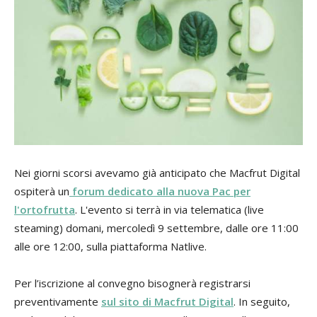
Nei giorni scorsi avevamo già anticipato che Macfrut Digital
ospiterà un
forum dedicato alla nuova Pac per
l'ortofrutta
. L'evento si terrà in via telematica (live
steaming) domani, mercoledì 9 settembre, dalle ore 11:00
alle ore 12:00, sulla piattaforma Natlive.
Per l’iscrizione al convegno bisognerà registrarsi
preventivamente
sul sito di Macfrut Digital
. In seguito,