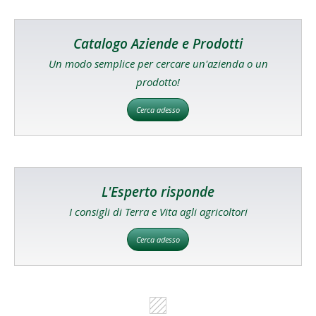
Catalogo Aziende e Prodotti
Un modo semplice per cercare un'azienda o un
prodotto!
Cerca adesso
L'Esperto risponde
I consigli di Terra e Vita agli agricoltori
Cerca adesso