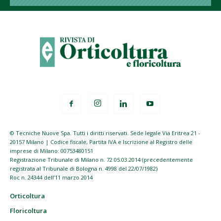
© Tecniche Nuove Spa. Tutti i diritti riservati. Sede legale Via Eritrea 21 -
20157 Milano | Codice fiscale, Partita IVA e Iscrizione al Registro delle
imprese di Milano: 00753480151
Registrazione Tribunale di Milano n. 72 05.03.2014 (precedentemente
registrata al Tribunale di Bologna n. 4998 del 22/07/1982)
Roc n. 24344 dell’11 marzo 2014
Orticoltura
Floricoltura