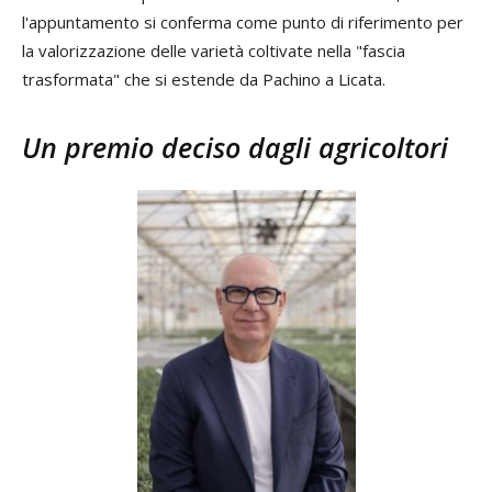
l'appuntamento si conferma come punto di riferimento per
la valorizzazione delle varietà coltivate nella "fascia
trasformata" che si estende da Pachino a Licata.
Un premio deciso dagli agricoltori