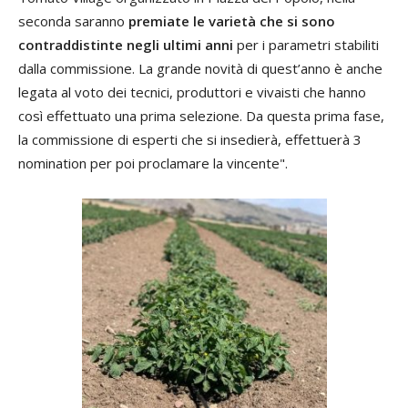
seconda saranno
premiate le varietà che si sono
contraddistinte negli ultimi anni
per i parametri stabiliti
dalla commissione. La grande novità di quest’anno è anche
legata al voto dei tecnici, produttori e vivaisti che hanno
così effettuato una prima selezione. Da questa prima fase,
la commissione di esperti che si insedierà, effettuerà 3
nomination per poi proclamare la vincente".