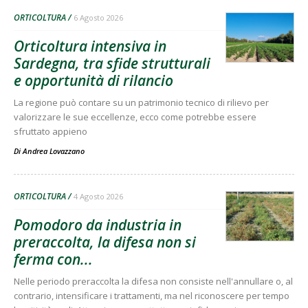
ORTICOLTURA
6 Agosto 2026
Orticoltura intensiva in
Sardegna, tra sfide strutturali
e opportunità di rilancio
La regione può contare su un patrimonio tecnico di rilievo per
valorizzare le sue eccellenze, ecco come potrebbe essere
sfruttato appieno
Di
Andrea Lovazzano
ORTICOLTURA
4 Agosto 2026
Pomodoro da industria in
preraccolta, la difesa non si
ferma con...
Nelle periodo preraccolta la difesa non consiste nell'annullare o, al
contrario, intensificare i trattamenti, ma nel riconoscere per tempo