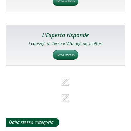
Cerca adesso
L'Esperto risponde
I consigli di Terra e Vita agli agricoltori
Cerca adesso
Dalla stessa categoria