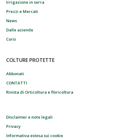
Irrigazione in serra
Prezzi e Mercati
News
Dalle aziende
Corsi
COLTURE PROTETTE
Abbonati
CONTATTI
Rivista di Orticoltura e floricoltura
Disclaimer e note legali
Privacy
Informativa estesa sui cookie