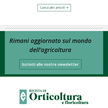
Carica altri articoli
Rimani aggiornato sul mondo
dell’agricoltura
Iscriviti alle nostre newsletter