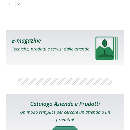
E-magazine
Tecniche, prodotti e servizi dalle aziende
Catalogo Aziende e Prodotti
Un modo semplice per cercare un'azienda o un
prodotto!