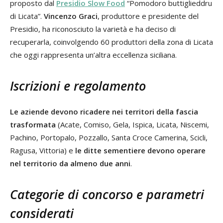
proposto dal
Presidio Slow Food
“Pomodoro buttiglieddru
di Licata”.
Vincenzo Graci
, produttore e presidente del
Presidio, ha riconosciuto la varietà e ha deciso di
recuperarla, coinvolgendo 60 produttori della zona di Licata
che oggi rappresenta un’altra eccellenza siciliana.
Iscrizioni e regolamento
Le aziende devono ricadere nei territori della fascia
trasformata
(Acate, Comiso, Gela, Ispica, Licata, Niscemi,
Pachino, Portopalo, Pozzallo, Santa Croce Camerina, Scicli,
Ragusa, Vittoria) e
le ditte sementiere devono operare
nel territorio da almeno due anni
.
Categorie di concorso e parametri
considerati