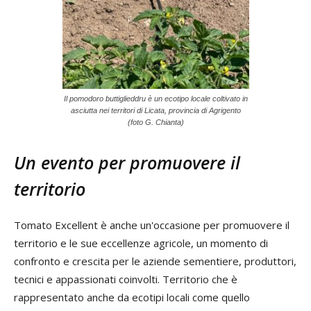
Il pomodoro buttiglieddru è un ecotipo locale coltivato in
asciutta nei territori di Licata, provincia di Agrigento
(foto G. Chianta)
Un evento per promuovere il
territorio
Tomato Excellent è anche un'occasione per promuovere il
territorio e le sue eccellenze agricole, un momento di
confronto e crescita per le aziende sementiere, produttori,
tecnici e appassionati coinvolti. Territorio che è
rappresentato anche da ecotipi locali come quello