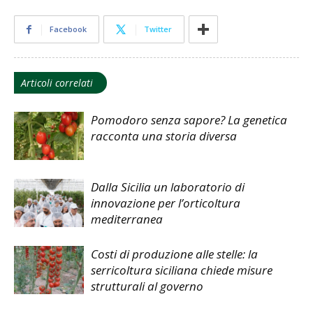
Facebook
Twitter
Articoli correlati
Pomodoro senza sapore? La genetica
racconta una storia diversa
Dalla Sicilia un laboratorio di
innovazione per l’orticoltura
mediterranea
Costi di produzione alle stelle: la
serricoltura siciliana chiede misure
strutturali al governo