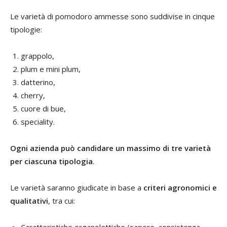
Le varietà di pomodoro ammesse sono suddivise in cinque
tipologie:
grappolo,
plum e mini plum,
datterino,
cherry,
cuore di bue,
speciality.
Ogni azienda può candidare un massimo di tre varietà
per ciascuna tipologia
.
Le varietà saranno giudicate in base a
criteri agronomici e
qualitativi
, tra cui: