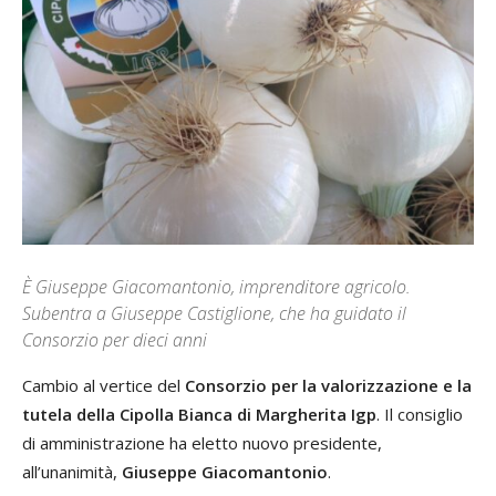
È Giuseppe Giacomantonio, imprenditore agricolo.
Subentra a Giuseppe Castiglione, che ha guidato il
Consorzio per dieci anni
Cambio al vertice del
Consorzio per la valorizzazione e la
tutela della Cipolla Bianca di Margherita Igp
. Il consiglio
di amministrazione ha eletto nuovo presidente,
all’unanimità,
Giuseppe Giacomantonio
.