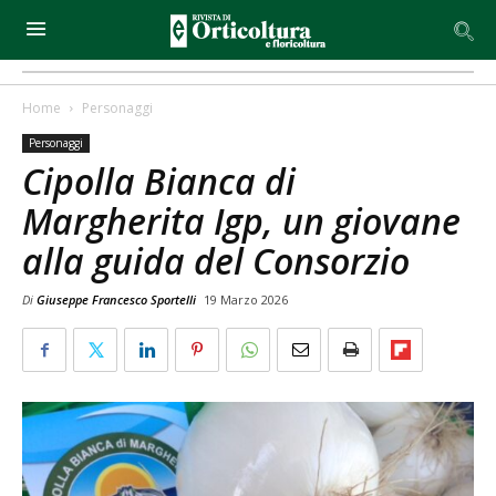
Home
Personaggi
Personaggi
Cipolla Bianca di
Margherita Igp, un giovane
alla guida del Consorzio
Di
Giuseppe Francesco Sportelli
19 Marzo 2026