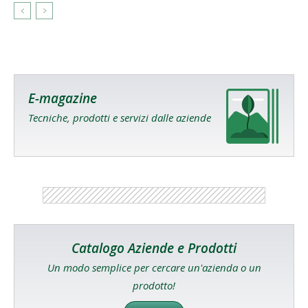
E-magazine
Tecniche, prodotti e servizi dalle aziende
Catalogo Aziende e Prodotti
Un modo semplice per cercare un'azienda o un
prodotto!