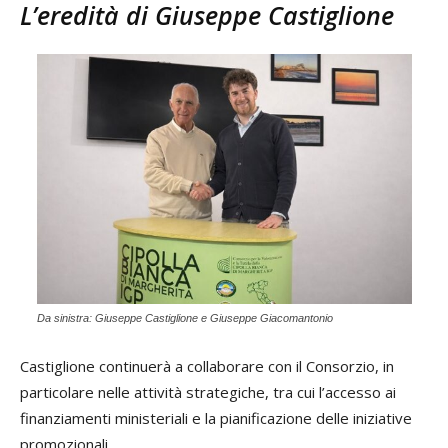
L’eredità di Giuseppe Castiglione
Da sinistra: Giuseppe Castiglione e Giuseppe Giacomantonio
Castiglione continuerà a collaborare con il Consorzio, in
particolare nelle attività strategiche, tra cui l’accesso ai
finanziamenti ministeriali e la pianificazione delle iniziative
promozionali.