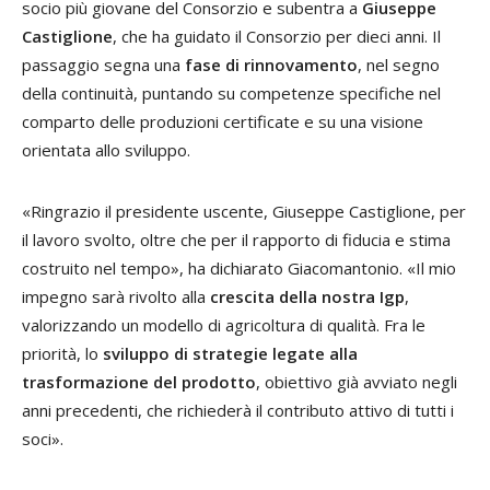
socio più giovane del Consorzio e subentra a
Giuseppe
Castiglione
, che ha guidato il Consorzio per dieci anni. Il
passaggio segna una
fase di rinnovamento
, nel segno
della continuità, puntando su competenze specifiche nel
comparto delle produzioni certificate e su una visione
orientata allo sviluppo.
«Ringrazio il presidente uscente, Giuseppe Castiglione, per
il lavoro svolto, oltre che per il rapporto di fiducia e stima
costruito nel tempo», ha dichiarato Giacomantonio. «Il mio
impegno sarà rivolto alla
crescita della nostra Igp
,
valorizzando un modello di agricoltura di qualità. Fra le
priorità, lo
sviluppo di strategie legate alla
trasformazione del prodotto
, obiettivo già avviato negli
anni precedenti, che richiederà il contributo attivo di tutti i
soci».