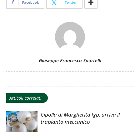
Facebook
Twitter
Giuseppe Francesco Sportelli
Articoli correlati
Cipolla di Margherita Igp, arriva il
trapianto meccanico