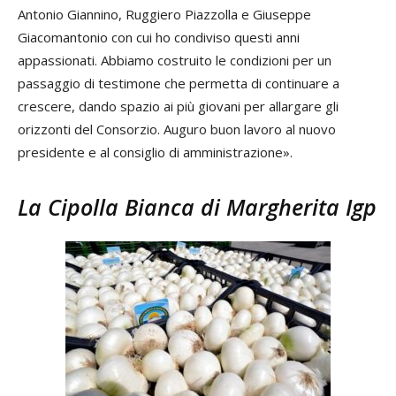
Antonio Giannino, Ruggiero Piazzolla e Giuseppe
Giacomantonio con cui ho condiviso questi anni
appassionati. Abbiamo costruito le condizioni per un
passaggio di testimone che permetta di continuare a
crescere, dando spazio ai più giovani per allargare gli
orizzonti del Consorzio. Auguro buon lavoro al nuovo
presidente e al consiglio di amministrazione».
La Cipolla Bianca di Margherita Igp