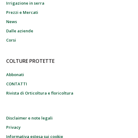
Irrigazione in serra
Prezzi e Mercati
News
Dalle aziende
Corsi
COLTURE PROTETTE
Abbonati
CONTATTI
Rivista di Orticoltura e floricoltura
Disclaimer e note legali
Privacy
Informativa estesa sui cookie