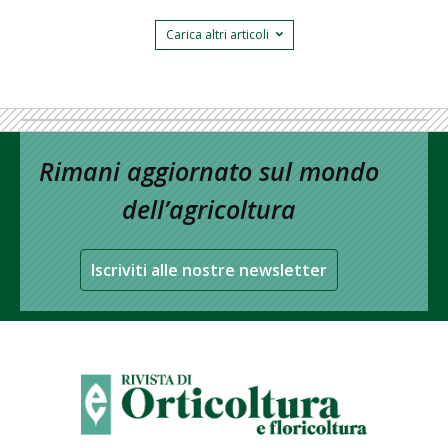
Carica altri articoli
Rimani aggiornato sul mondo
dell’agricoltura
Iscriviti alle nostre newsletter