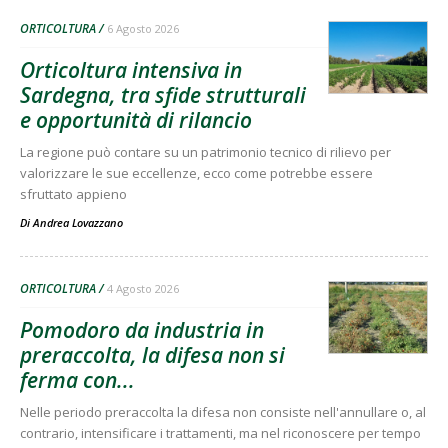
ORTICOLTURA
6 Agosto 2026
Orticoltura intensiva in
Sardegna, tra sfide strutturali
e opportunità di rilancio
La regione può contare su un patrimonio tecnico di rilievo per
valorizzare le sue eccellenze, ecco come potrebbe essere
sfruttato appieno
Di
Andrea Lovazzano
ORTICOLTURA
4 Agosto 2026
Pomodoro da industria in
preraccolta, la difesa non si
ferma con...
Nelle periodo preraccolta la difesa non consiste nell'annullare o, al
contrario, intensificare i trattamenti, ma nel riconoscere per tempo