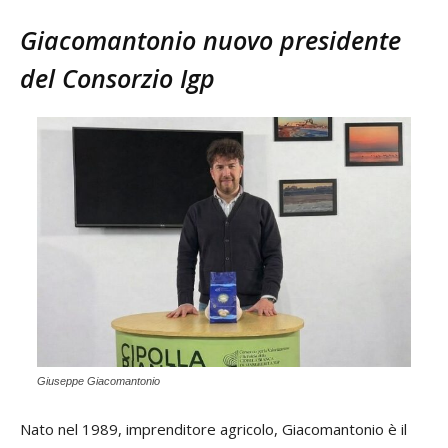
Giacomantonio nuovo presidente
del Consorzio Igp
Giuseppe Giacomantonio
Nato nel 1989, imprenditore agricolo, Giacomantonio è il