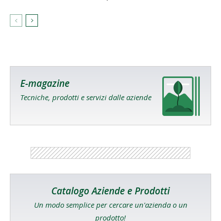
E-magazine
Tecniche, prodotti e servizi dalle aziende
Catalogo Aziende e Prodotti
Un modo semplice per cercare un'azienda o un
prodotto!