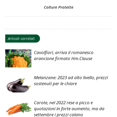
Colture Protette
Articoli correlati
Cavolfiori, arriva il romanesco
arancione firmato Hm.Clause
Melanzane: 2023 ad alto livello, prezzi
sostenuti per le chiare
Carote, nel 2022 rese a picco e
quotazioni in forte aumento, ma da
settembre i prezzi calano