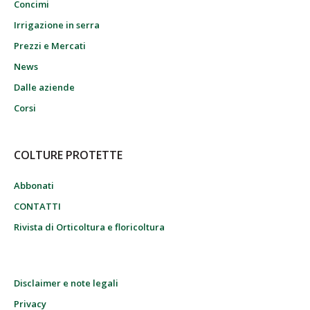
Concimi
Irrigazione in serra
Prezzi e Mercati
News
Dalle aziende
Corsi
COLTURE PROTETTE
Abbonati
CONTATTI
Rivista di Orticoltura e floricoltura
Disclaimer e note legali
Privacy