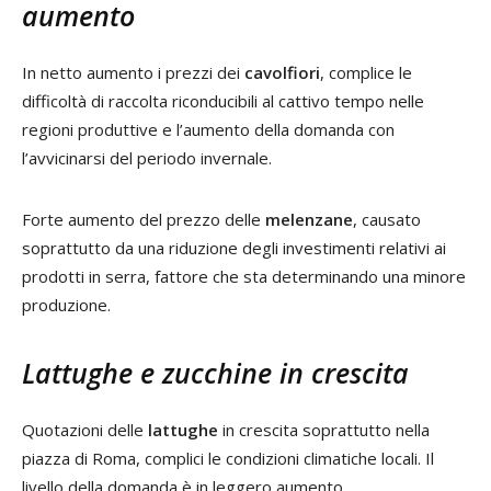
aumento
In netto aumento i prezzi dei
cavolfiori
, complice le
difficoltà di raccolta riconducibili al cattivo tempo nelle
regioni produttive e l’aumento della domanda con
l’avvicinarsi del periodo invernale.
Forte aumento del prezzo delle
melenzane
, causato
soprattutto da una riduzione degli investimenti relativi ai
prodotti in serra, fattore che sta determinando una minore
produzione.
Lattughe e zucchine in crescita
Quotazioni delle
lattughe
in crescita soprattutto nella
piazza di Roma, complici le condizioni climatiche locali. Il
livello della domanda è in leggero aumento.