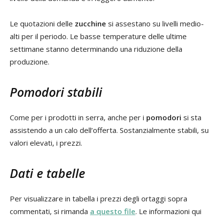
Le quotazioni delle
zucchine
si assestano su livelli medio-
alti per il periodo. Le basse temperature delle ultime
settimane stanno determinando una riduzione della
produzione.
Pomodori stabili
Come per i prodotti in serra, anche per i
pomodori
si sta
assistendo a un calo dell’offerta. Sostanzialmente stabili, su
valori elevati, i prezzi.
Dati e tabelle
Per visualizzare in tabella i prezzi degli ortaggi sopra
commentati, si rimanda
a questo file
. Le informazioni qui