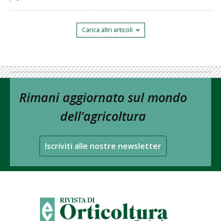
Carica altri articoli
Rimani aggiornato sul mondo
dell’agricoltura
Iscriviti alle nostre newsletter