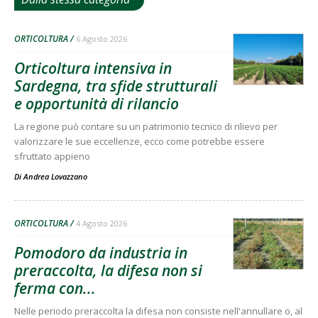
ORTICOLTURA
6 Agosto 2026
Orticoltura intensiva in
Sardegna, tra sfide strutturali
e opportunità di rilancio
La regione può contare su un patrimonio tecnico di rilievo per
valorizzare le sue eccellenze, ecco come potrebbe essere
sfruttato appieno
Di
Andrea Lovazzano
ORTICOLTURA
4 Agosto 2026
Pomodoro da industria in
preraccolta, la difesa non si
ferma con...
Nelle periodo preraccolta la difesa non consiste nell'annullare o, al