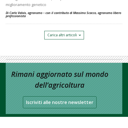
miglioramento genetico
Di Carlo Valois, agronomo – con il contributo di Massimo Scacco, agronomo libero
professionista
-
Carica altri articoli
Rimani aggiornato sul mondo
dell’agricoltura
Iscriviti alle nostre newsletter