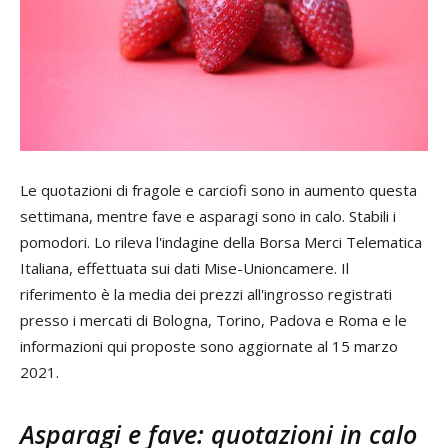
Le quotazioni di fragole e carciofi sono in aumento questa
settimana, mentre fave e asparagi sono in calo. Stabili i
pomodori. Lo rileva l'indagine della Borsa Merci Telematica
Italiana, effettuata sui dati Mise-Unioncamere. Il
riferimento è la media dei prezzi all'ingrosso registrati
presso i mercati di Bologna, Torino, Padova e Roma e le
informazioni qui proposte sono aggiornate al 15 marzo
2021.
Asparagi e fave: quotazioni in calo