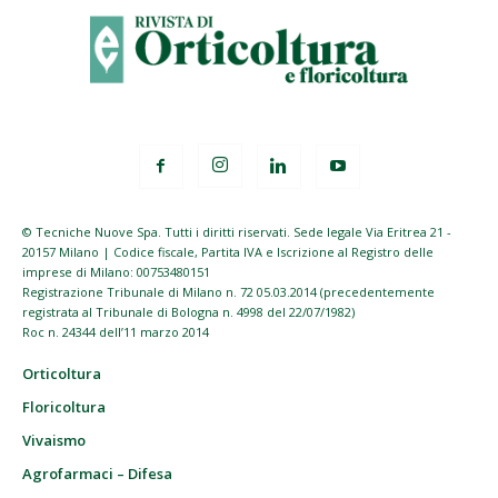
© Tecniche Nuove Spa. Tutti i diritti riservati. Sede legale Via Eritrea 21 -
20157 Milano | Codice fiscale, Partita IVA e Iscrizione al Registro delle
imprese di Milano: 00753480151
Registrazione Tribunale di Milano n. 72 05.03.2014 (precedentemente
registrata al Tribunale di Bologna n. 4998 del 22/07/1982)
Roc n. 24344 dell’11 marzo 2014
Orticoltura
Floricoltura
Vivaismo
Agrofarmaci – Difesa