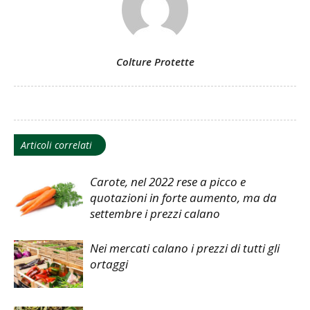
Colture Protette
Articoli correlati
Carote, nel 2022 rese a picco e
quotazioni in forte aumento, ma da
settembre i prezzi calano
Nei mercati calano i prezzi di tutti gli
ortaggi