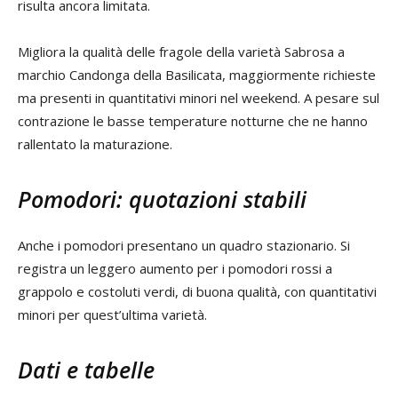
risulta ancora limitata.
Migliora la qualità delle fragole della varietà Sabrosa a
marchio Candonga della Basilicata, maggiormente richieste
ma presenti in quantitativi minori nel weekend. A pesare sul
contrazione le basse temperature notturne che ne hanno
rallentato la maturazione.
Pomodori: quotazioni stabili
Anche i pomodori presentano un quadro stazionario. Si
registra un leggero aumento per i pomodori rossi a
grappolo e costoluti verdi, di buona qualità, con quantitativi
minori per quest’ultima varietà.
Dati e tabelle