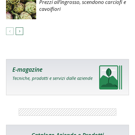
Prezzi all’ingrosso, scendono carciofi e
cavolfiori
E-magazine
Tecniche, prodotti e servizi dalle aziende