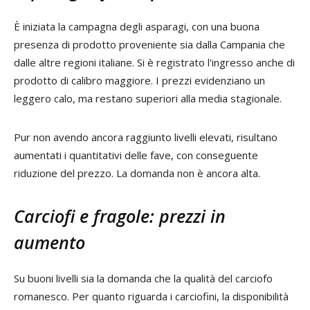
È iniziata la campagna degli asparagi, con una buona
presenza di prodotto proveniente sia dalla Campania che
dalle altre regioni italiane. Si è registrato l'ingresso anche di
prodotto di calibro maggiore. I prezzi evidenziano un
leggero calo, ma restano superiori alla media stagionale.
Pur non avendo ancora raggiunto livelli elevati, risultano
aumentati i quantitativi delle fave, con conseguente
riduzione del prezzo. La domanda non è ancora alta.
Carciofi e fragole: prezzi in
aumento
Su buoni livelli sia la domanda che la qualità del carciofo
romanesco. Per quanto riguarda i carciofini, la disponibilità