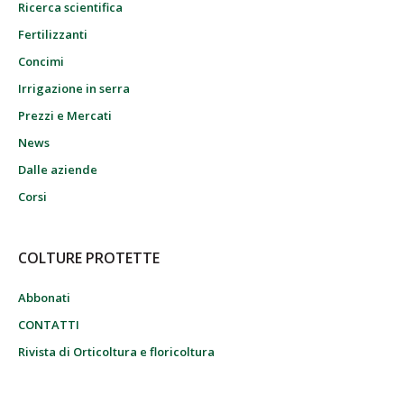
Ricerca scientifica
Fertilizzanti
Concimi
Irrigazione in serra
Prezzi e Mercati
News
Dalle aziende
Corsi
COLTURE PROTETTE
Abbonati
CONTATTI
Rivista di Orticoltura e floricoltura