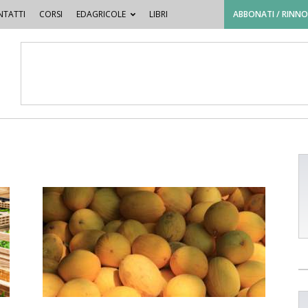
TATTI
CORSI
EDAGRICOLE
LIBRI
ABBONATI / RINN