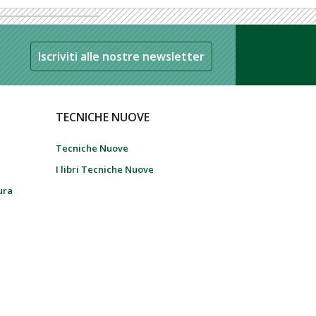
Iscriviti alle nostre newsletter
TECNICHE NUOVE
Tecniche Nuove
I libri Tecniche Nuove
tura