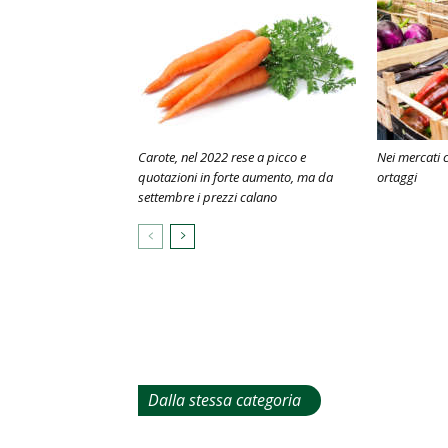
Carote, nel 2022 rese a picco e
Nei mercati ca
quotazioni in forte aumento, ma da
ortaggi
settembre i prezzi calano
Dalla stessa categoria