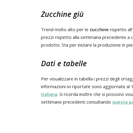
Zucchine giù
Trend molto alto per le
zucchine
rispetto all
prezzi rispetto alla settimana precedente a c
prodotto. Sta per iniziare la produzione in pie
Dati e tabelle
Per visualizzare in tabella i prezzi degli ort
informazioni ivi riportate sono aggiornate al 
Italiana
. Si ricorda inoltre che si possono visu
settimane precedenti consultando
questa p