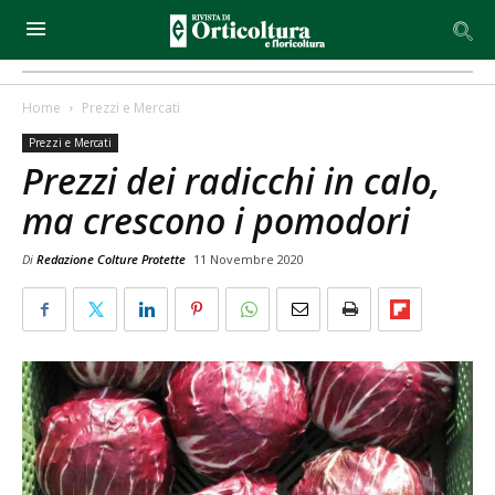
Home
Prezzi e Mercati
Prezzi e Mercati
Prezzi dei radicchi in calo,
ma crescono i pomodori
Di
Redazione Colture Protette
11 Novembre 2020