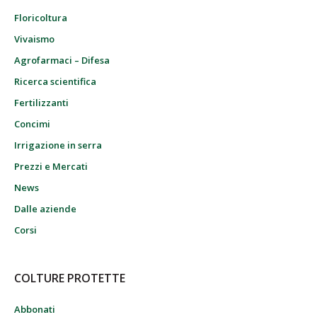
Floricoltura
Vivaismo
Agrofarmaci – Difesa
Ricerca scientifica
Fertilizzanti
Concimi
Irrigazione in serra
Prezzi e Mercati
News
Dalle aziende
Corsi
COLTURE PROTETTE
Abbonati