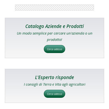
Catalogo Aziende e Prodotti
Un modo semplice per cercare un'azienda o un
prodotto!
Cerca adesso
L'Esperto risponde
I consigli di Terra e Vita agli agricoltori
Cerca adesso