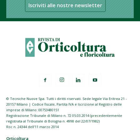
Iscriviti alle nostre newsletter
© Tecniche Nuove Spa. Tutti i diritti riservati. Sede legale Via Eritrea 21 -
20157 Milano | Codice fiscale, Partita IVA e Iscrizione al Registro delle
imprese di Milano: 00753480151
Registrazione Tribunale di Milano n. 72 05.03.2014 (precedentemente
registrata al Tribunale di Bologna n. 4998 del 22/07/1982)
Roc n. 24344 dell’11 marzo 2014
Orticoltura