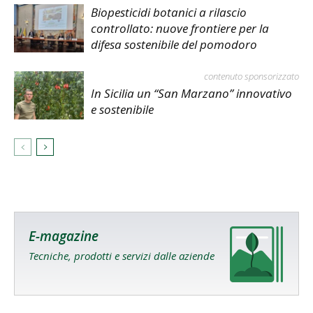
Biopesticidi botanici a rilascio
controllato: nuove frontiere per la
difesa sostenibile del pomodoro
contenuto sponsorizzato
In Sicilia un “San Marzano” innovativo
e sostenibile
E-magazine
Tecniche, prodotti e servizi dalle aziende