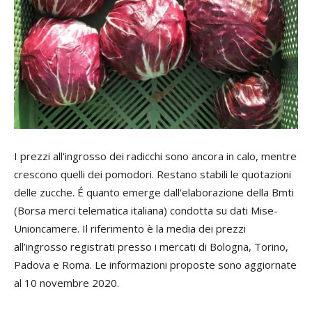
I prezzi all'ingrosso dei radicchi sono ancora in calo, mentre
crescono quelli dei pomodori. Restano stabili le quotazioni
delle zucche. É quanto emerge dall'elaborazione della Bmti
(Borsa merci telematica italiana) condotta su dati Mise-
Unioncamere. Il riferimento è la media dei prezzi
all’ingrosso registrati presso i mercati di Bologna, Torino,
Padova e Roma. Le informazioni proposte sono aggiornate
al 10 novembre 2020.