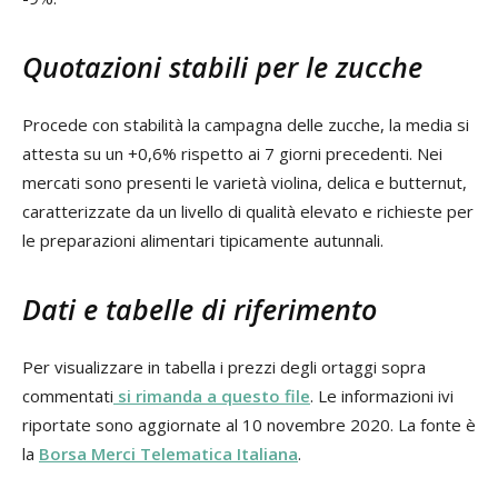
Quotazioni stabili per le zucche
Procede con stabilità la campagna delle zucche, la media si
attesta su un +0,6% rispetto ai 7 giorni precedenti. Nei
mercati sono presenti le varietà violina, delica e butternut,
caratterizzate da un livello di qualità elevato e richieste per
le preparazioni alimentari tipicamente autunnali.
Dati e tabelle di riferimento
Per visualizzare in tabella i prezzi degli ortaggi sopra
commentati
si rimanda a questo file
. Le informazioni ivi
riportate sono aggiornate al 10 novembre 2020. La fonte è
la
Borsa Merci Telematica Italiana
.