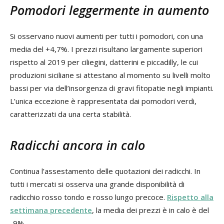
Pomodori leggermente in aumento
Si osservano nuovi aumenti per tutti i pomodori, con una
media del +4,7%. I prezzi risultano largamente superiori
rispetto al 2019 per ciliegini, datterini e piccadilly, le cui
produzioni siciliane si attestano al momento su livelli molto
bassi per via dell’insorgenza di gravi fitopatie negli impianti.
L’unica eccezione è rappresentata dai pomodori verdi,
caratterizzati da una certa stabilità.
Radicchi ancora in calo
Continua l’assestamento delle quotazioni dei radicchi. In
tutti i mercati si osserva una grande disponibilità di
radicchio rosso tondo e rosso lungo precoce.
Rispetto alla
settimana precedente
, la media dei prezzi è in calo è del
-9%.