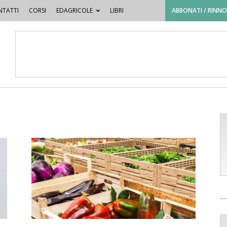
TATTI
CORSI
EDAGRICOLE
LIBRI
ABBONATI / RINN