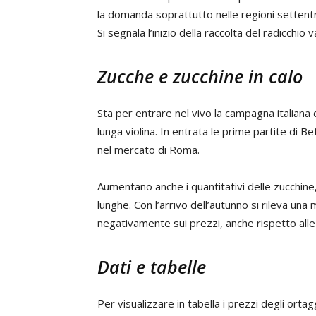
la domanda soprattutto nelle regioni settentrio
Si segnala l’inizio della raccolta del radicchio 
Zucche e zucchine in calo
Sta per entrare nel vivo la campagna italiana 
lunga violina. In entrata le prime partite di B
nel mercato di Roma.
Aumentano anche i quantitativi delle zucchine
lunghe. Con l’arrivo dell’autunno si rileva una 
negativamente sui prezzi, anche rispetto alle
Dati e tabelle
Per visualizzare in tabella i prezzi degli ort