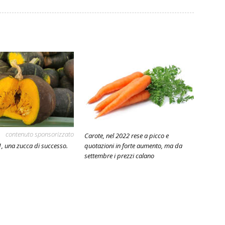
contenuto sponsorizzato
Carote, nel 2022 rese a picco e
, una zucca di successo.
quotazioni in forte aumento, ma da
settembre i prezzi calano