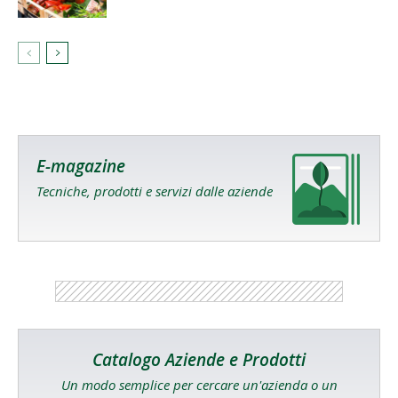
E-magazine
Tecniche, prodotti e servizi dalle aziende
Catalogo Aziende e Prodotti
Un modo semplice per cercare un'azienda o un