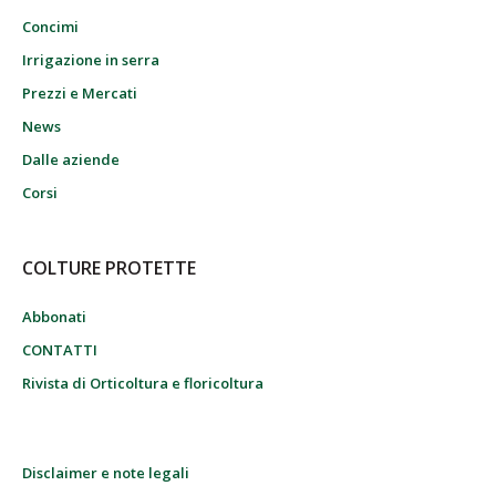
Concimi
Irrigazione in serra
Prezzi e Mercati
News
Dalle aziende
Corsi
COLTURE PROTETTE
Abbonati
CONTATTI
Rivista di Orticoltura e floricoltura
Disclaimer e note legali