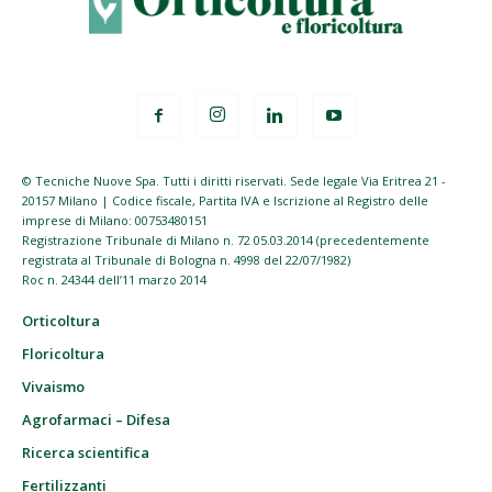
© Tecniche Nuove Spa. Tutti i diritti riservati. Sede legale Via Eritrea 21 -
20157 Milano | Codice fiscale, Partita IVA e Iscrizione al Registro delle
imprese di Milano: 00753480151
Registrazione Tribunale di Milano n. 72 05.03.2014 (precedentemente
registrata al Tribunale di Bologna n. 4998 del 22/07/1982)
Roc n. 24344 dell’11 marzo 2014
Orticoltura
Floricoltura
Vivaismo
Agrofarmaci – Difesa
Ricerca scientifica
Fertilizzanti