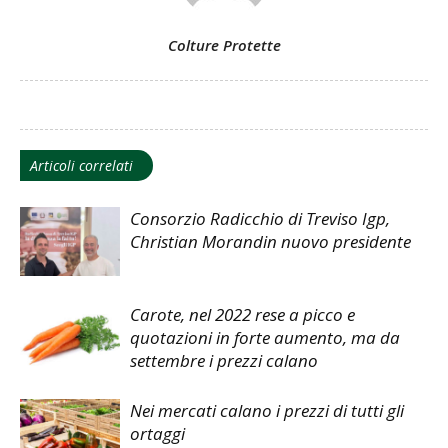
Colture Protette
Articoli correlati
Consorzio Radicchio di Treviso Igp,
Christian Morandin nuovo presidente
Carote, nel 2022 rese a picco e
quotazioni in forte aumento, ma da
settembre i prezzi calano
Nei mercati calano i prezzi di tutti gli
ortaggi