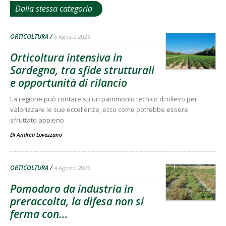
Dalla stessa categoria
ORTICOLTURA
6 Agosto 2026
Orticoltura intensiva in
Sardegna, tra sfide strutturali
e opportunità di rilancio
La regione può contare su un patrimonio tecnico di rilievo per
valorizzare le sue eccellenze, ecco come potrebbe essere
sfruttato appieno
Di
Andrea Lovazzano
ORTICOLTURA
4 Agosto 2026
Pomodoro da industria in
preraccolta, la difesa non si
ferma con...