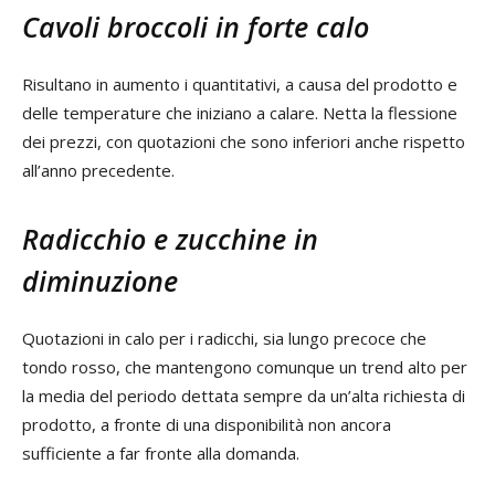
Cavoli broccoli in forte calo
Risultano in aumento i quantitativi, a causa del prodotto e
delle temperature che iniziano a calare. Netta la flessione
dei prezzi, con quotazioni che sono inferiori anche rispetto
all’anno precedente.
Radicchio e zucchine in
diminuzione
Quotazioni in calo per i radicchi, sia lungo precoce che
tondo rosso, che mantengono comunque un trend alto per
la media del periodo dettata sempre da un’alta richiesta di
prodotto, a fronte di una disponibilità non ancora
sufficiente a far fronte alla domanda.