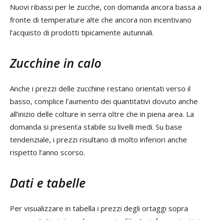
Nuovi ribassi per le zucche, con domanda ancora bassa a
fronte di temperature alte che ancora non incentivano
l’acquisto di prodotti tipicamente autunnali.
Zucchine in calo
Anche i prezzi delle zucchine restano orientati verso il
basso, complice l’aumento dei quantitativi dovuto anche
all’inizio delle colture in serra oltre che in piena area. La
domanda si presenta stabile su livelli medi. Su base
tendenziale, i prezzi risultano di molto inferiori anche
rispetto l’anno scorso.
Dati e tabelle
Per visualizzare in tabella i prezzi degli ortaggi sopra