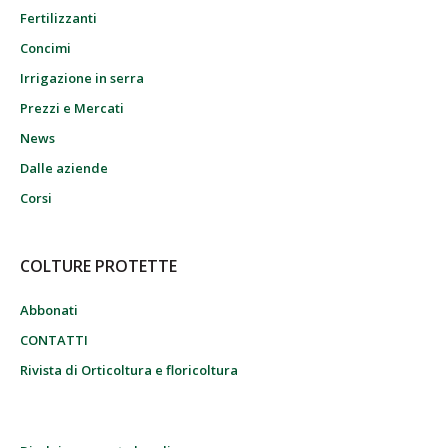
Fertilizzanti
Concimi
Irrigazione in serra
Prezzi e Mercati
News
Dalle aziende
Corsi
COLTURE PROTETTE
Abbonati
CONTATTI
Rivista di Orticoltura e floricoltura