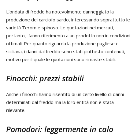
L’ondata di freddo ha notevolmente danneggiato la
produzione del carciofo sardo, interessando soprattutto le
varietà Terom e spinoso. Le quotazioni nei mercati,
pertanto, fanno riferimento a un prodotto non in condizioni
ottimali. Per quanto riguarda la produzione pugliese e
siciliana, i danni dal freddo sono stati piuttosto contenuti,
motivo per il quale le quotazioni sono rimaste stabili.
Finocchi: prezzi stabili
Anche i finocchi hanno risentito di un certo livello di danni
determinati dal freddo ma la loro entità non è stata
rilevante.
Pomodori: leggermente in calo