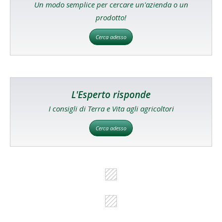
Un modo semplice per cercare un'azienda o un
prodotto!
Cerca adesso
L'Esperto risponde
I consigli di Terra e Vita agli agricoltori
Cerca adesso