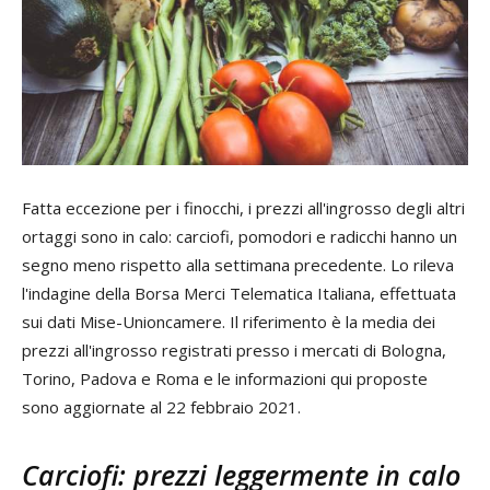
Fatta eccezione per i finocchi, i prezzi all'ingrosso degli altri
ortaggi sono in calo: carciofi, pomodori e radicchi hanno un
segno meno rispetto alla settimana precedente. Lo rileva
l'indagine della Borsa Merci Telematica Italiana, effettuata
sui dati Mise-Unioncamere. Il riferimento è la media dei
prezzi all'ingrosso registrati presso i mercati di Bologna,
Torino, Padova e Roma e le informazioni qui proposte
sono aggiornate al 22 febbraio 2021.
Carciofi: prezzi leggermente in calo