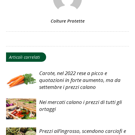
Colture Protette
Articoli correlati
Carote, nel 2022 rese a picco e
quotazioni in forte aumento, ma da
settembre i prezzi calano
Nei mercati calano i prezzi di tutti gli
ortaggi
Prezzi all’ingrosso, scendono carciofi e