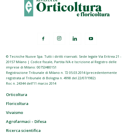
© Tecniche Nuove Spa. Tutti i diritti riservati. Sede legale Via Eritrea 21 -
20157 Milano | Codice fiscale, Partita IVA e Iscrizione al Registro delle
imprese di Milano: 00753480151
Registrazione Tribunale di Milano n. 72 05.03.2014 (precedentemente
registrata al Tribunale di Bologna n. 4998 del 22/07/1982)
Roc n. 24344 dell’11 marzo 2014
Orticoltura
Floricoltura
Vivaismo
Agrofarmaci – Difesa
Ricerca scientifica