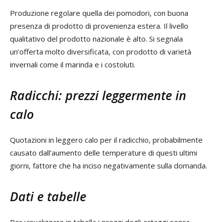
Produzione regolare quella dei pomodori, con buona
presenza di prodotto di provenienza estera. Il livello
qualitativo del prodotto nazionale è alto. Si segnala
un’offerta molto diversificata, con prodotto di varietà
invernali come il marinda e i costoluti.
Radicchi: prezzi leggermente in
calo
Quotazioni in leggero calo per il radicchio, probabilmente
causato dall’aumento delle temperature di questi ultimi
giorni, fattore che ha inciso negativamente sulla domanda.
Dati e tabelle
Per visualizzare in tabella i prezzi degli ortaggi sopra