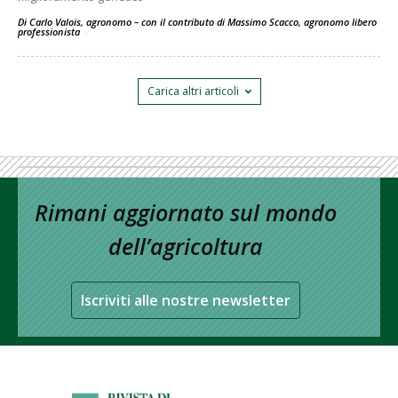
Di Carlo Valois, agronomo – con il contributo di Massimo Scacco, agronomo libero
professionista
-
Carica altri articoli
Rimani aggiornato sul mondo
dell’agricoltura
Iscriviti alle nostre newsletter