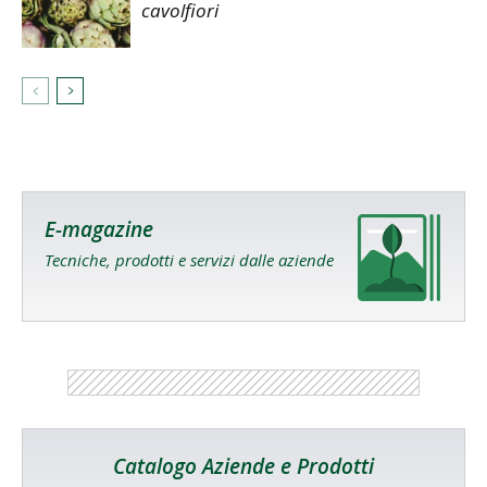
cavolfiori
E-magazine
Tecniche, prodotti e servizi dalle aziende
Catalogo Aziende e Prodotti