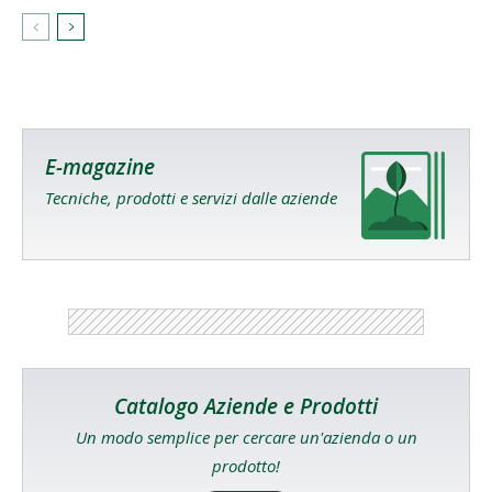
E-magazine
Tecniche, prodotti e servizi dalle aziende
Catalogo Aziende e Prodotti
Un modo semplice per cercare un'azienda o un
prodotto!