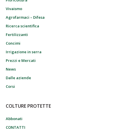
Floricoltura
Vivaismo
Agrofarmaci – Difesa
Ricerca scientifica
Fertilizzanti
Concimi
Irrigazione in serra
Prezzi e Mercati
News
Dalle aziende
Corsi
COLTURE PROTETTE
Abbonati
CONTATTI