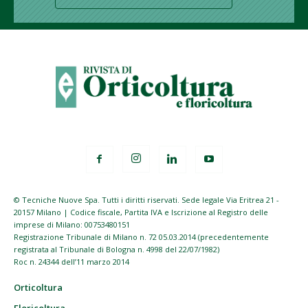
© Tecniche Nuove Spa. Tutti i diritti riservati. Sede legale Via Eritrea 21 -
20157 Milano | Codice fiscale, Partita IVA e Iscrizione al Registro delle
imprese di Milano: 00753480151
Registrazione Tribunale di Milano n. 72 05.03.2014 (precedentemente
registrata al Tribunale di Bologna n. 4998 del 22/07/1982)
Roc n. 24344 dell’11 marzo 2014
Orticoltura