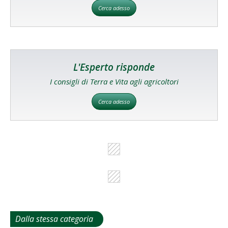
Cerca adesso
L'Esperto risponde
I consigli di Terra e Vita agli agricoltori
Cerca adesso
Dalla stessa categoria