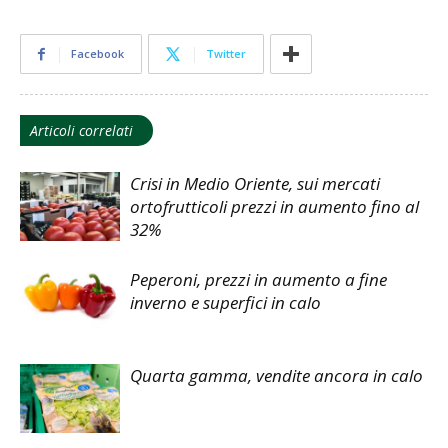
Facebook
Twitter
Articoli correlati
Crisi in Medio Oriente, sui mercati
ortofrutticoli prezzi in aumento fino al
32%
Peperoni, prezzi in aumento a fine
inverno e superfici in calo
Quarta gamma, vendite ancora in calo