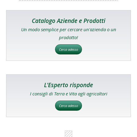
Catalogo Aziende e Prodotti
Un modo semplice per cercare un'azienda o un
prodotto!
Cerca adesso
L'Esperto risponde
I consigli di Terra e Vita agli agricoltori
Cerca adesso