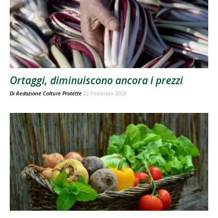
Ortaggi, diminuiscono ancora i prezzi
Di
Redazione Colture Protette
22 Febbraio 2020