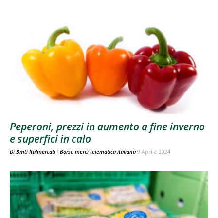
Peperoni, prezzi in aumento a fine inverno
e superfici in calo
Di
Bmti Italmercati - Borsa merci telematica italiana
9 Aprile 2024