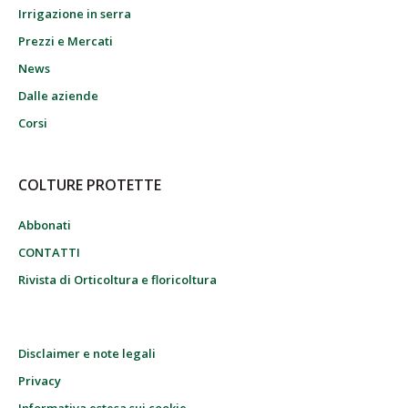
Irrigazione in serra
Prezzi e Mercati
News
Dalle aziende
Corsi
COLTURE PROTETTE
Abbonati
CONTATTI
Rivista di Orticoltura e floricoltura
Disclaimer e note legali
Privacy
Informativa estesa sui cookie