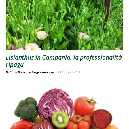
Lisianthus in Campania, la professionalità
ripaga
Di Carlo Borrelli e Sergio Fiorenza
-
29 Ottobre 2016