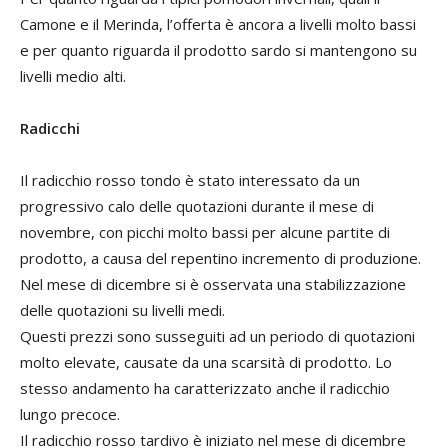
Camone e il Merinda, l’offerta è ancora a livelli molto bassi
e per quanto riguarda il prodotto sardo si mantengono su
livelli medio alti.
Radicchi
Il radicchio rosso tondo è stato interessato da un
progressivo calo delle quotazioni durante il mese di
novembre, con picchi molto bassi per alcune partite di
prodotto, a causa del repentino incremento di produzione.
Nel mese di dicembre si è osservata una stabilizzazione
delle quotazioni su livelli medi.
Questi prezzi sono susseguiti ad un periodo di quotazioni
molto elevate, causate da una scarsità di prodotto. Lo
stesso andamento ha caratterizzato anche il radicchio
lungo precoce.
Il radicchio rosso tardivo è iniziato nel mese di dicembre