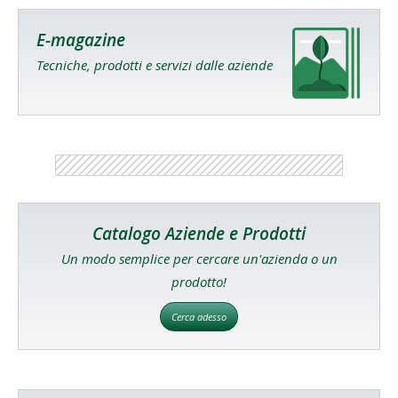
E-magazine
Tecniche, prodotti e servizi dalle aziende
Catalogo Aziende e Prodotti
Un modo semplice per cercare un'azienda o un
prodotto!
Cerca adesso