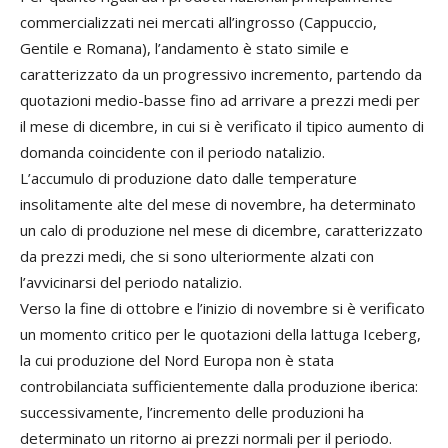
commercializzati nei mercati all’ingrosso (Cappuccio,
Gentile e Romana), l’andamento è stato simile e
caratterizzato da un progressivo incremento, partendo da
quotazioni medio-basse fino ad arrivare a prezzi medi per
il mese di dicembre, in cui si è verificato il tipico aumento di
domanda coincidente con il periodo natalizio.
L’accumulo di produzione dato dalle temperature
insolitamente alte del mese di novembre, ha determinato
un calo di produzione nel mese di dicembre, caratterizzato
da prezzi medi, che si sono ulteriormente alzati con
l’avvicinarsi del periodo natalizio.
Verso la fine di ottobre e l’inizio di novembre si è verificato
un momento critico per le quotazioni della lattuga Iceberg,
la cui produzione del Nord Europa non è stata
controbilanciata sufficientemente dalla produzione iberica:
successivamente, l’incremento delle produzioni ha
determinato un ritorno ai prezzi normali per il periodo.