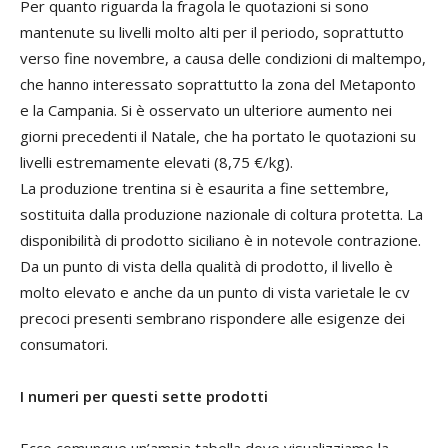
Per quanto riguarda la fragola le quotazioni si sono
mantenute su livelli molto alti per il periodo, soprattutto
verso fine novembre, a causa delle condizioni di maltempo,
che hanno interessato soprattutto la zona del Metaponto
e la Campania. Si è osservato un ulteriore aumento nei
giorni precedenti il Natale, che ha portato le quotazioni su
livelli estremamente elevati (8,75 €/kg).
La produzione trentina si è esaurita a fine settembre,
sostituita dalla produzione nazionale di coltura protetta. La
disponibilità di prodotto siciliano è in notevole contrazione.
Da un punto di vista della qualità di prodotto, il livello è
molto elevato e anche da un punto di vista varietale le cv
precoci presenti sembrano rispondere alle esigenze dei
consumatori.
I numeri per questi sette prodotti
Ecco comunque un’ampia tabella dove visualizziamo la