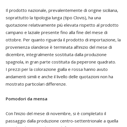
Il prodotto nazionale, prevalentemente di origine siciliana,
soprattutto la tipologia lunga (tipo Clovis), ha una
quotazione relativamente più elevata rispetto al prodotto
campano e laziale presente fino alla fine del mese di
ottobre. Per quanto riguarda il prodotto di importazione, la
provenienza olandese è terminata all’inizio del mese di
dicembre, integralmente sostituita dalla produzione
spagnola, in gran parte costituita da peperone quadrato.
I prezzi per la colorazione gialla e rossa hanno avuto
andamenti simili e anche il livello delle quotazioni non ha
mostrato particolari differenze.
Pomodori da mensa
Con l’inizio del mese di novembre, si è completato il
passaggio dalla produzione centro-settentrionale a quella