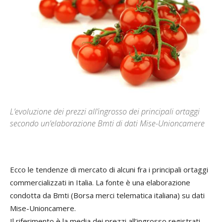
L’evoluzione dei prezzi all’ingrosso dei principali ortaggi
secondo un’elaborazione Bmti di dati Mise-Unioncamere
Ecco le tendenze di mercato di alcuni fra i principali ortaggi
commercializzati in Italia. La fonte è una elaborazione
condotta da Bmti (Borsa merci telematica italiana) su dati
Mise-Unioncamere.
Il riferimento è la media dei prezzi all’ingrosso registrati