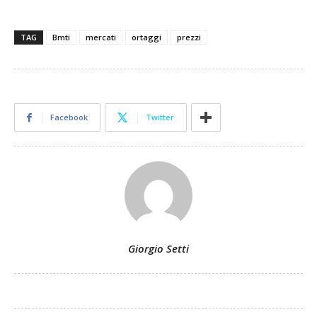
TAG
Bmti
mercati
ortaggi
prezzi
Facebook
Twitter
Giorgio Setti