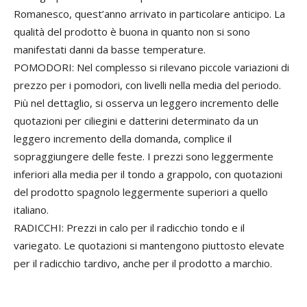
Romanesco, quest’anno arrivato in particolare anticipo. La
qualità del prodotto è buona in quanto non si sono
manifestati danni da basse temperature.
POMODORI: Nel complesso si rilevano piccole variazioni di
prezzo per i pomodori, con livelli nella media del periodo.
Più nel dettaglio, si osserva un leggero incremento delle
quotazioni per ciliegini e datterini determinato da un
leggero incremento della domanda, complice il
sopraggiungere delle feste. I prezzi sono leggermente
inferiori alla media per il tondo a grappolo, con quotazioni
del prodotto spagnolo leggermente superiori a quello
italiano.
RADICCHI: Prezzi in calo per il radicchio tondo e il
variegato. Le quotazioni si mantengono piuttosto elevate
per il radicchio tardivo, anche per il prodotto a marchio.