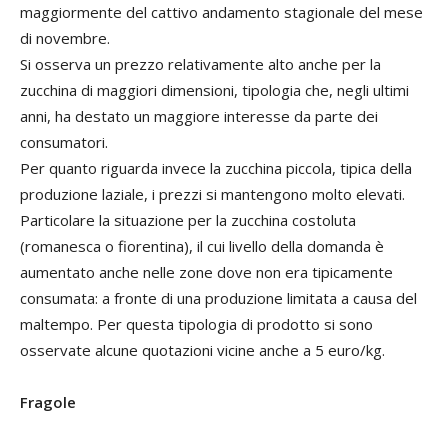
maggiormente del cattivo andamento stagionale del mese
di novembre.
Si osserva un prezzo relativamente alto anche per la
zucchina di maggiori dimensioni, tipologia che, negli ultimi
anni, ha destato un maggiore interesse da parte dei
consumatori.
Per quanto riguarda invece la zucchina piccola, tipica della
produzione laziale, i prezzi si mantengono molto elevati.
Particolare la situazione per la zucchina costoluta
(romanesca o fiorentina), il cui livello della domanda è
aumentato anche nelle zone dove non era tipicamente
consumata: a fronte di una produzione limitata a causa del
maltempo. Per questa tipologia di prodotto si sono
osservate alcune quotazioni vicine anche a 5 euro/kg.
Fragole