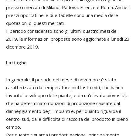
presso i mercati di Milano, Padova, Firenze e Roma. Anche i
prezzi riportati nelle due tabelle sono una media delle
quotazioni di questi mercati.
Il periodo considerato sono gli ultimi quattro mesi del
2019, le informazioni proposte sono aggiornate a lunedì 23
dicembre 2019.
Lattughe
In generale, il periodo del mese di novembre è stato
caratterizzato da temperature piuttosto miti, che hanno
favorito lo sviluppo delle piante, e da un’elevata piovosità,
che ha determinato riduzioni di produzione causate dal
danneggiamento degli impianti e, per quanto riguarda il
centro-sud, dalle difficoltà di raccolta del prodotto in pieno
campo.
Per quanto riguarda i prodotti nazionali principalmente