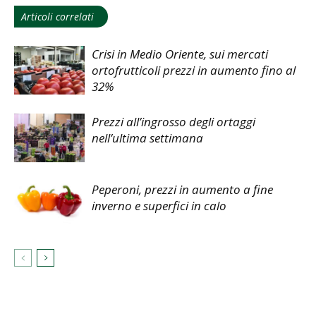
Articoli correlati
Crisi in Medio Oriente, sui mercati
ortofrutticoli prezzi in aumento fino al
32%
Prezzi all’ingrosso degli ortaggi
nell’ultima settimana
Peperoni, prezzi in aumento a fine
inverno e superfici in calo