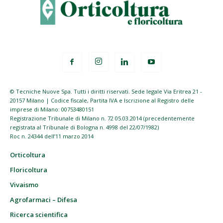
© Tecniche Nuove Spa. Tutti i diritti riservati. Sede legale Via Eritrea 21 -
20157 Milano | Codice fiscale, Partita IVA e Iscrizione al Registro delle
imprese di Milano: 00753480151
Registrazione Tribunale di Milano n. 72 05.03.2014 (precedentemente
registrata al Tribunale di Bologna n. 4998 del 22/07/1982)
Roc n. 24344 dell’11 marzo 2014
Orticoltura
Floricoltura
Vivaismo
Agrofarmaci – Difesa
Ricerca scientifica