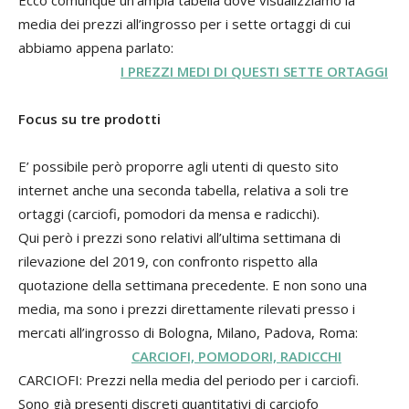
media dei prezzi all’ingrosso per i sette ortaggi di cui
abbiamo appena parlato:
I PREZZI MEDI DI QUESTI SETTE ORTAGGI
Focus su tre prodotti
E’ possibile però proporre agli utenti di questo sito
internet anche una seconda tabella, relativa a soli tre
ortaggi (carciofi, pomodori da mensa e radicchi).
Qui però i prezzi sono relativi all’ultima settimana di
rilevazione del 2019, con confronto rispetto alla
quotazione della settimana precedente. E non sono una
media, ma sono i prezzi direttamente rilevati presso i
mercati all’ingrosso di Bologna, Milano, Padova, Roma:
CARCIOFI, POMODORI, RADICCHI
CARCIOFI: Prezzi nella media del periodo per i carciofi.
Sono già presenti discreti quantitativi di carciofo