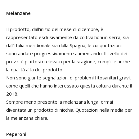
Melanzane
Il prodotto, dall’inizio del mese di dicembre, è
rappresentato esclusivamente da coltivazioni in serra, sia
dall’Italia meridionale sia dalla Spagna, le cui quotazioni
sono andate progressivamente aumentando. Il livello dei
prezzi è piuttosto elevato per la stagione, complice anche
la qualità alta del prodotto.
Non sono giunte segnalazioni di problemi fitosanitari gravi,
come quelli che hanno interessato questa coltura durante il
2018.
Sempre meno presente la melanzana lunga, ormai
diventata un prodotto di nicchia. Quotazioni nella media per
la melanzana chiara.
Peperoni