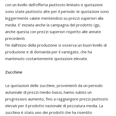
con un livello dell’offerta piuttosto limitato e quotazioni
sono state piuttosto alte per il periodo: le quotazioni sono
leggermente calate mentendosi su prezzi superiori alla
media. E’ iniziata anche la campagna del prodotto Igp,
anche questa con prezzi superiori rispetto alle annate
precedenti.
Fin dall’inizio della produzione si osserva un buon livello di
produzione e di domanda per il variegato, che ha
mantenuto costantemente quotazioni elevate.
Zucchine
Le quotazioni delle zucchine, provenienti da un periodo
autunnale di prezzi medio-bassi, hanno subito un
progressivo aumento, fino a raggiungere prezzi piuttosto
elevati per il prodotto nazionale di pezzatura media. La
zucchina è stato uno dei prodotti che ha risentito