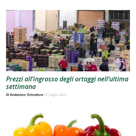
Prezzi all’ingrosso degli ortaggi nell’ultima
settimana
Di
Redazione Orticoltura
23 Luglio 2025