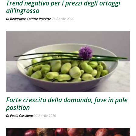
Trend negativo per i prezzi degli ortaggi
all’ingrosso
Di
Redazione Colture Protette
23 Aprile 2020
Forte crescita della domanda, fave in pole
position
Di
Paola Cassiano
10 Aprile 2020