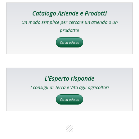
Catalogo Aziende e Prodotti
Un modo semplice per cercare un'azienda o un
prodotto!
Cerca adesso
L'Esperto risponde
I consigli di Terra e Vita agli agricoltori
Cerca adesso