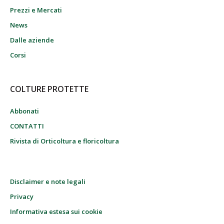
Prezzi e Mercati
News
Dalle aziende
Corsi
COLTURE PROTETTE
Abbonati
CONTATTI
Rivista di Orticoltura e floricoltura
Disclaimer e note legali
Privacy
Informativa estesa sui cookie