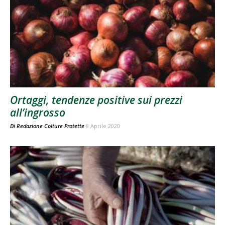
Ortaggi, tendenze positive sui prezzi
all’ingrosso
Di
Redazione Colture Protette
8 Aprile 2020