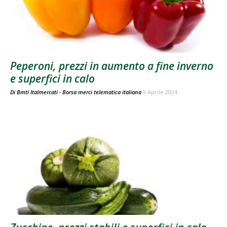
Peperoni, prezzi in aumento a fine inverno
e superfici in calo
Di
Bmti Italmercati - Borsa merci telematica italiana
9 Aprile 2024