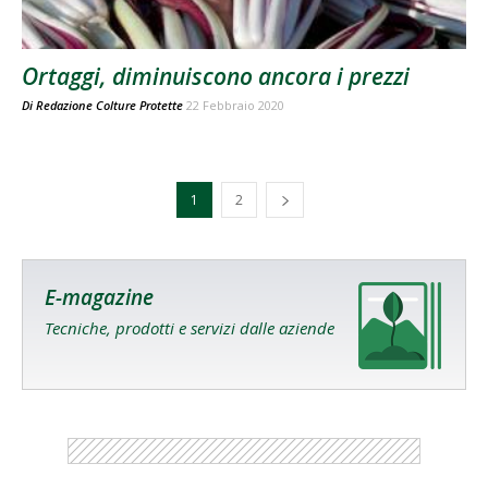
Ortaggi, diminuiscono ancora i prezzi
Di
Redazione Colture Protette
22 Febbraio 2020
1
2
E-magazine
Tecniche, prodotti e servizi dalle aziende