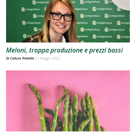
Meloni, troppa produzione e prezzi bassi
Di
Colture Protette
31 Maggio 2023