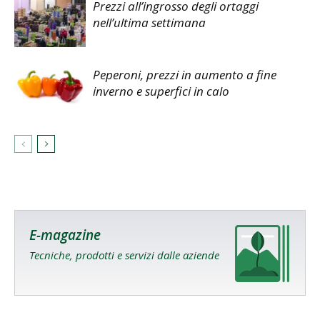
Prezzi all’ingrosso degli ortaggi
nell’ultima settimana
Peperoni, prezzi in aumento a fine
inverno e superfici in calo
E-magazine
Tecniche, prodotti e servizi dalle aziende