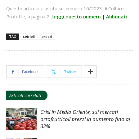
Questo articolo è uscito sul numero 10/2023 di Colture
Protette, a pagina 2.
Leggi questo numero
|
Abbonati
TAG
cetrioli
prezzi
Facebook
Twitter
Articoli correlati
Crisi in Medio Oriente, sui mercati
ortofrutticoli prezzi in aumento fino al
32%