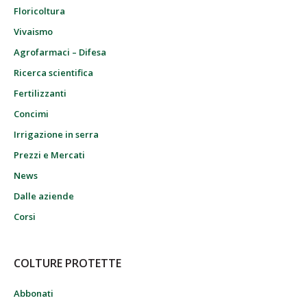
Floricoltura
Vivaismo
Agrofarmaci – Difesa
Ricerca scientifica
Fertilizzanti
Concimi
Irrigazione in serra
Prezzi e Mercati
News
Dalle aziende
Corsi
COLTURE PROTETTE
Abbonati