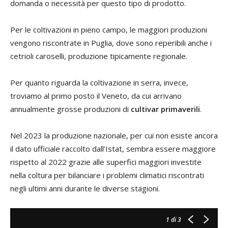
domanda o necessità per questo tipo di prodotto.
Per le coltivazioni in pieno campo, le maggiori produzioni
vengono riscontrate in Puglia, dove sono reperibili anche i
cetrioli caroselli, produzione tipicamente regionale.
Per quanto riguarda la coltivazione in serra, invece,
troviamo al primo posto il Veneto, da cui arrivano
annualmente grosse produzioni di
cultivar primaverili
.
Nel 2023 la produzione nazionale, per cui non esiste ancora
il dato ufficiale raccolto dall’Istat, sembra essere maggiore
rispetto al 2022 grazie alle superfici maggiori investite
nella coltura per bilanciare i problemi climatici riscontrati
negli ultimi anni durante le diverse stagioni.
1
di 3