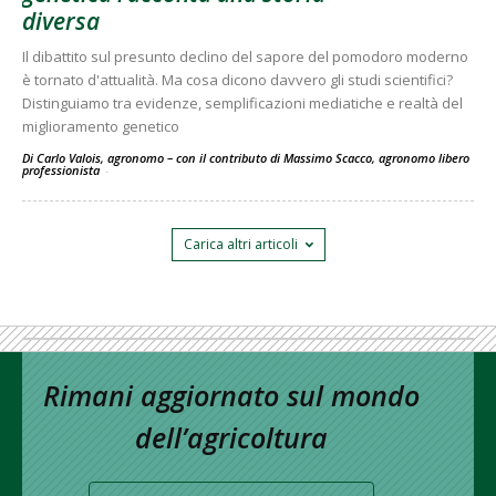
diversa
Il dibattito sul presunto declino del sapore del pomodoro moderno
è tornato d'attualità. Ma cosa dicono davvero gli studi scientifici?
Distinguiamo tra evidenze, semplificazioni mediatiche e realtà del
miglioramento genetico
Di Carlo Valois, agronomo – con il contributo di Massimo Scacco, agronomo libero
professionista
-
Carica altri articoli
Rimani aggiornato sul mondo
dell’agricoltura