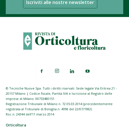
Iscriviti alle nostre newsletter
© Tecniche Nuove Spa. Tutti i diritti riservati. Sede legale Via Eritrea 21 -
20157 Milano | Codice fiscale, Partita IVA e Iscrizione al Registro delle
imprese di Milano: 00753480151
Registrazione Tribunale di Milano n. 72 05.03.2014 (precedentemente
registrata al Tribunale di Bologna n. 4998 del 22/07/1982)
Roc n. 24344 dell’11 marzo 2014
Orticoltura