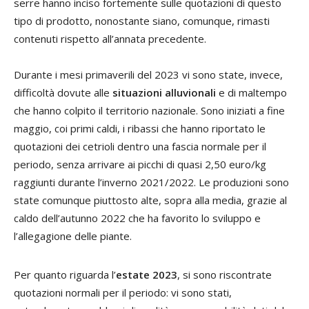
serre hanno inciso fortemente sulle quotazioni di questo
tipo di prodotto, nonostante siano, comunque, rimasti
contenuti rispetto all’annata precedente.
Durante i mesi primaverili del 2023 vi sono state, invece,
difficoltà dovute alle
situazioni alluvionali
e di maltempo
che hanno colpito il territorio nazionale. Sono iniziati a fine
maggio, coi primi caldi, i ribassi che hanno riportato le
quotazioni dei cetrioli dentro una fascia normale per il
periodo, senza arrivare ai picchi di quasi 2,50 euro/kg
raggiunti durante l’inverno 2021/2022. Le produzioni sono
state comunque piuttosto alte, sopra alla media, grazie al
caldo dell’autunno 2022 che ha favorito lo sviluppo e
l’allegagione delle piante.
Per quanto riguarda l’
estate 2023
, si sono riscontrate
quotazioni normali per il periodo: vi sono stati,