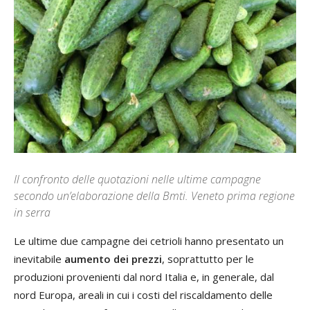
Il confronto delle quotazioni nelle ultime campagne
secondo un’elaborazione della Bmti. Veneto prima regione
in serra
Le ultime due campagne dei cetrioli hanno presentato un
inevitabile
aumento dei prezzi
, soprattutto per le
produzioni provenienti dal nord Italia e, in generale, dal
nord Europa, areali in cui i costi del riscaldamento delle