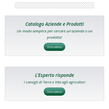
Catalogo Aziende e Prodotti
Un modo semplice per cercare un'azienda o un
prodotto!
Cerca adesso
L'Esperto risponde
I consigli di Terra e Vita agli agricoltori
Cerca adesso