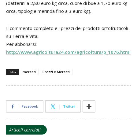
(datterini a 2,80 euro kg circa, cuore di bue a 1,70 euro kg
circa, tipologie merinda fino a 3 euro kg).
Il commento completo e i prezzi dei prodotti ortofrutticoli
su Terra e Vita.
Per abbonarsi:
http://www.agricoltura24.com/agricoltura/p_1076.html
TAG
mercati
Prezzi e Mercati
Facebook
Twitter
Articoli correlati