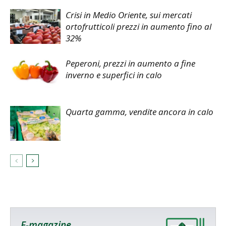
Crisi in Medio Oriente, sui mercati
ortofrutticoli prezzi in aumento fino al
32%
Peperoni, prezzi in aumento a fine
inverno e superfici in calo
Quarta gamma, vendite ancora in calo
E-magazine