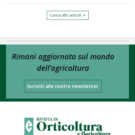
Carica altri articoli
Rimani aggiornato sul mondo
dell’agricoltura
Iscriviti alle nostre newsletter