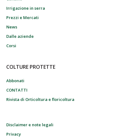
Irrigazione in serra
Prezzi e Mercati
News
Dalle aziende
Corsi
COLTURE PROTETTE
Abbonati
CONTATTI
Rivista di Orticoltura e floricoltura
Disclaimer e note legali
Privacy