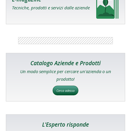
Tecniche, prodotti e servizi dalle aziende
Catalogo Aziende e Prodotti
Un modo semplice per cercare un'azienda o un
prodotto!
Cerca adesso
L'Esperto risponde