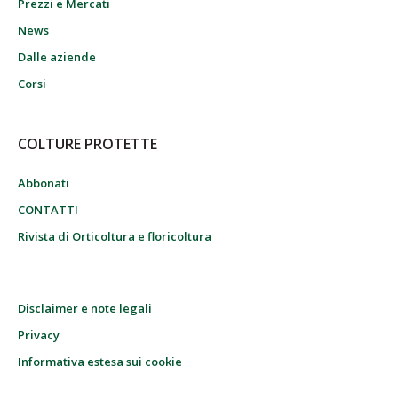
Prezzi e Mercati
News
Dalle aziende
Corsi
COLTURE PROTETTE
Abbonati
CONTATTI
Rivista di Orticoltura e floricoltura
Disclaimer e note legali
Privacy
Informativa estesa sui cookie