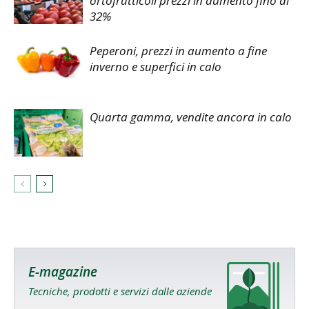
ortofrutticoli prezzi in aumento fino al
32%
Peperoni, prezzi in aumento a fine
inverno e superfici in calo
Quarta gamma, vendite ancora in calo
E-magazine
Tecniche, prodotti e servizi dalle aziende