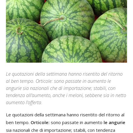
Le quotazioni della settimana hanno risentito del ritorno
al ben tempo. Orticole: sono passate in aumento le
angurie sia nazionali che di importazione; stabili, con
tendenza all’aumento, anche i meloni, sebbene sia in netto
aumento l’offerta.
Le quotazioni della settimana hanno risentito del ritorno al
ben tempo.
Orticole:
sono passate in aumento
le angurie
sia nazionali che di importazione; stabili, con tendenza