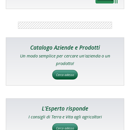
Catalogo Aziende e Prodotti
Un modo semplice per cercare un'azienda o un
prodotto!
Cerca adesso
L'Esperto risponde
I consigli di Terra e Vita agli agricoltori
Cerca adesso