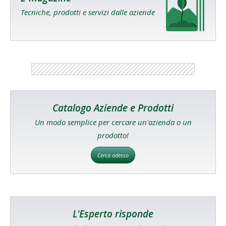
Tecniche, prodotti e servizi dalle aziende
Catalogo Aziende e Prodotti
Un modo semplice per cercare un'azienda o un
prodotto!
Cerca adesso
L'Esperto risponde