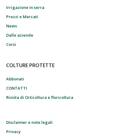
Irrigazione in serra
Prezzi e Mercati
News
Dalle aziende
Corsi
COLTURE PROTETTE
Abbonati
CONTATTI
Rivista di Orticoltura e floricoltura
Disclaimer e note legali
Privacy