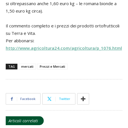
si oltrepassano anche 1,60 euro kg – le romana bionde a
1,50 euro kg circa).
Il commento completo e i prezzi dei prodotti ortofrutticoli
su Terra e Vita.
Per abbonarsi:
http://www.agricoltura24.com/agricoltura/p_1076.html
TAG
mercati
Prezzi e Mercati
Facebook
Twitter
Articoli correlati