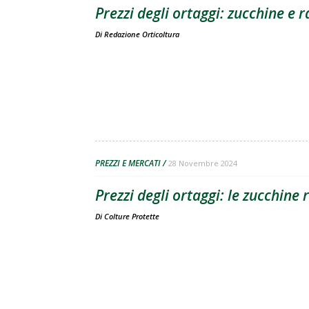
Prezzi degli ortaggi: zucchine e r
Di
Redazione Orticoltura
PREZZI E MERCATI
28 Novembre 2024
Prezzi degli ortaggi: le zucchine
Di
Colture Protette