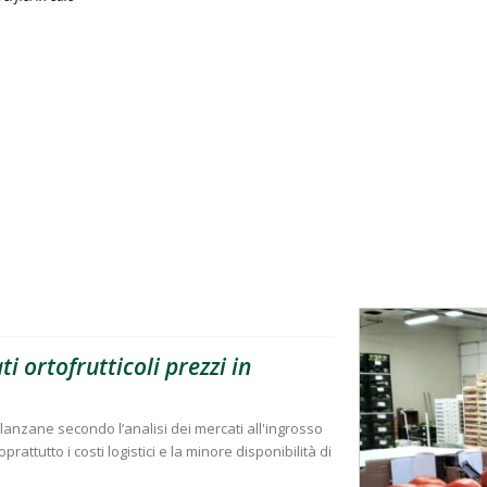
i ortofrutticoli prezzi in
lanzane secondo l’analisi dei mercati all'ingrosso
attutto i costi logistici e la minore disponibilità di