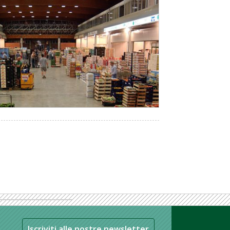
Iscriviti alle nostre newsletter