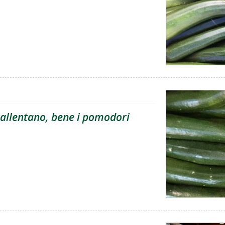
 rallentano, bene i pomodori