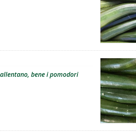
 rallentano, bene i pomodori