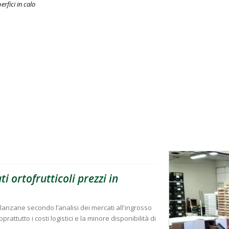
erfici in calo
i ortofrutticoli prezzi in
lanzane secondo l’analisi dei mercati all'ingrosso
attutto i costi logistici e la minore disponibilità di