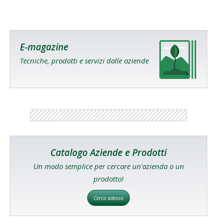
E-magazine
Tecniche, prodotti e servizi dalle aziende
Catalogo Aziende e Prodotti
Un modo semplice per cercare un'azienda o un
prodotto!
Cerca adesso