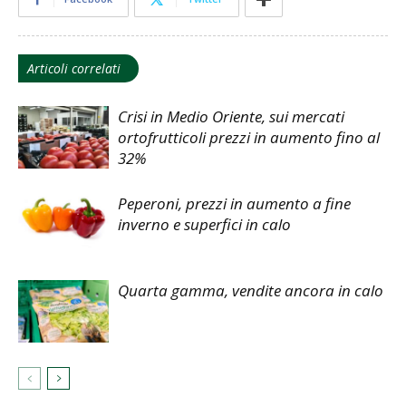
Articoli correlati
Crisi in Medio Oriente, sui mercati
ortofrutticoli prezzi in aumento fino al
32%
Peperoni, prezzi in aumento a fine
inverno e superfici in calo
Quarta gamma, vendite ancora in calo