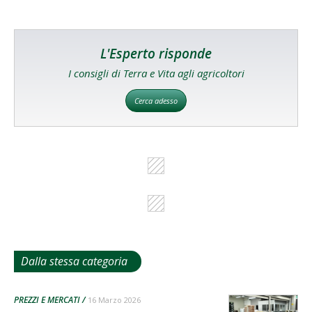
L'Esperto risponde
I consigli di Terra e Vita agli agricoltori
Cerca adesso
Dalla stessa categoria
PREZZI E MERCATI
16 Marzo 2026