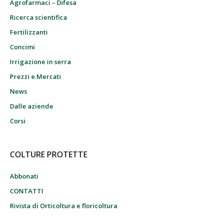
Agrofarmaci – Difesa
Ricerca scientifica
Fertilizzanti
Concimi
Irrigazione in serra
Prezzi e Mercati
News
Dalle aziende
Corsi
COLTURE PROTETTE
Abbonati
CONTATTI
Rivista di Orticoltura e floricoltura