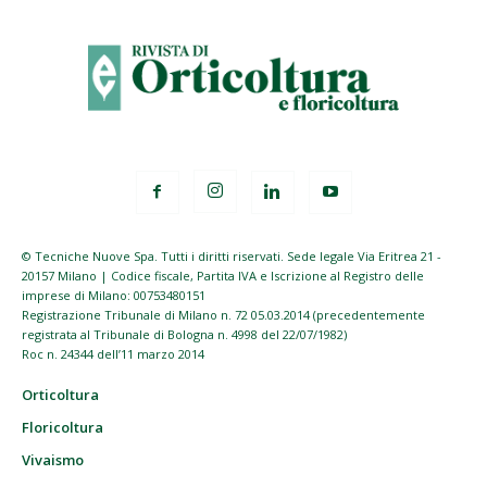
© Tecniche Nuove Spa. Tutti i diritti riservati. Sede legale Via Eritrea 21 -
20157 Milano | Codice fiscale, Partita IVA e Iscrizione al Registro delle
imprese di Milano: 00753480151
Registrazione Tribunale di Milano n. 72 05.03.2014 (precedentemente
registrata al Tribunale di Bologna n. 4998 del 22/07/1982)
Roc n. 24344 dell’11 marzo 2014
Orticoltura
Floricoltura
Vivaismo