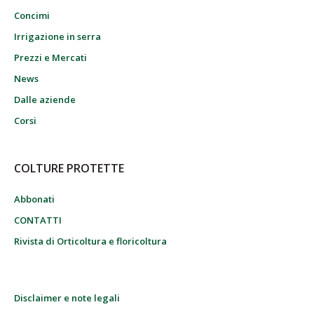
Concimi
Irrigazione in serra
Prezzi e Mercati
News
Dalle aziende
Corsi
COLTURE PROTETTE
Abbonati
CONTATTI
Rivista di Orticoltura e floricoltura
Disclaimer e note legali