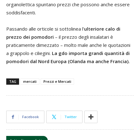
organolettica spuntano prezzi che possono anche essere
soddisfacenti.
Passando alle orticole si sottolinea l’
ulteriore calo di
prezzo dei pomodori
– il prezzo degli insalatari è
praticamente dimezzato – molto male anche le quotazioni
a grappolo e ciliegini.
La gdo importa grandi quantità di
pomodori dal Nord Europa (Olanda ma anche Francia).
TAG
mercati
Prezzi e Mercati
Facebook
Twitter