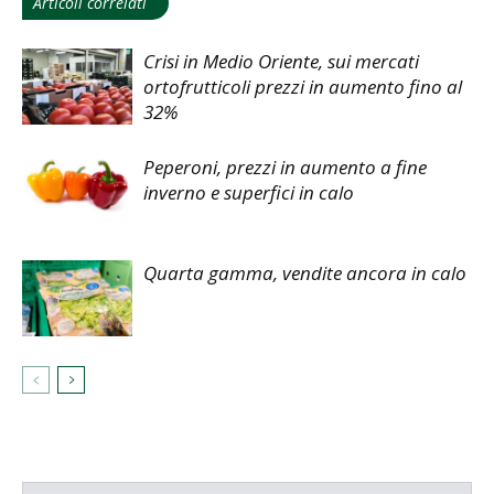
Articoli correlati
Crisi in Medio Oriente, sui mercati
ortofrutticoli prezzi in aumento fino al
32%
Peperoni, prezzi in aumento a fine
inverno e superfici in calo
Quarta gamma, vendite ancora in calo