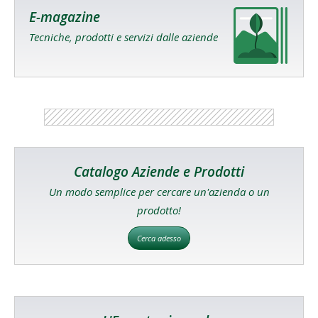
E-magazine
Tecniche, prodotti e servizi dalle aziende
Catalogo Aziende e Prodotti
Un modo semplice per cercare un'azienda o un
prodotto!
Cerca adesso