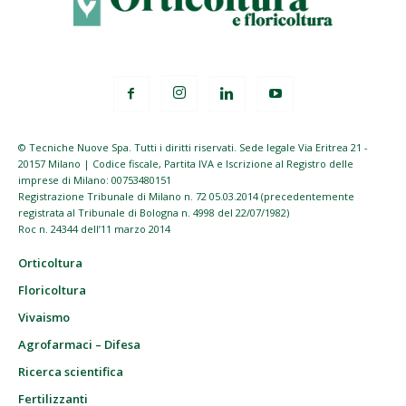
© Tecniche Nuove Spa. Tutti i diritti riservati. Sede legale Via Eritrea 21 -
20157 Milano | Codice fiscale, Partita IVA e Iscrizione al Registro delle
imprese di Milano: 00753480151
Registrazione Tribunale di Milano n. 72 05.03.2014 (precedentemente
registrata al Tribunale di Bologna n. 4998 del 22/07/1982)
Roc n. 24344 dell’11 marzo 2014
Orticoltura
Floricoltura
Vivaismo
Agrofarmaci – Difesa
Ricerca scientifica
Fertilizzanti