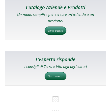
Catalogo Aziende e Prodotti
Un modo semplice per cercare un'azienda o un
prodotto!
Cerca adesso
L'Esperto risponde
I consigli di Terra e Vita agli agricoltori
Cerca adesso