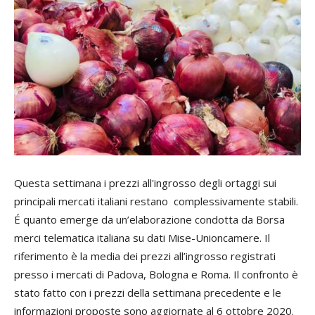
Questa settimana i prezzi all'ingrosso degli ortaggi sui
principali mercati italiani restano complessivamente stabili.
É quanto emerge da un’elaborazione condotta da Borsa
merci telematica italiana su dati Mise-Unioncamere. Il
riferimento è la media dei prezzi all’ingrosso registrati
presso i mercati di Padova, Bologna e Roma. Il confronto è
stato fatto con i prezzi della settimana precedente e le
informazioni proposte sono aggiornate al 6 ottobre 2020.