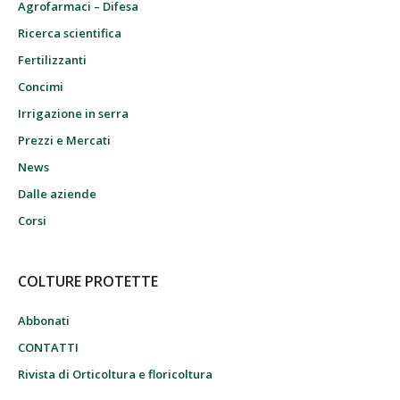
Agrofarmaci – Difesa
Ricerca scientifica
Fertilizzanti
Concimi
Irrigazione in serra
Prezzi e Mercati
News
Dalle aziende
Corsi
COLTURE PROTETTE
Abbonati
CONTATTI
Rivista di Orticoltura e floricoltura