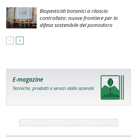
Biopesticidi botanici a rilascio
controllato: nuove frontiere per la
difesa sostenibile del pomodoro
E-magazine
Tecniche, prodotti e servizi dalle aziende