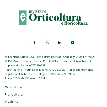
© Tecniche Nuove Spa. Tutti i diritti riservati. Sede legale Via Eritrea 21 -
20157 Milano | Codice fiscale, Partita IVA e Iscrizione al Registro delle
imprese di Milano: 00753480151
Registrazione Tribunale di Milano n. 72 05.03.2014 (precedentemente
registrata al Tribunale di Bologna n. 4998 del 22/07/1982)
Roc n. 24344 dell’11 marzo 2014
Orticoltura
Floricoltura
Vivaismo