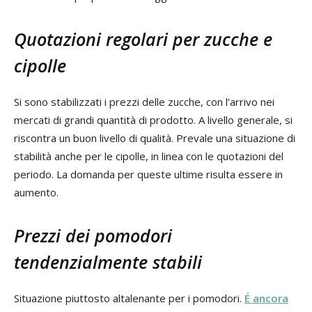
Quotazioni regolari per zucche e
cipolle
Si sono stabilizzati i prezzi delle zucche, con l’arrivo nei
mercati di grandi quantità di prodotto. A livello generale, si
riscontra un buon livello di qualità. Prevale una situazione di
stabilità anche per le cipolle, in linea con le quotazioni del
periodo. La domanda per queste ultime risulta essere in
aumento.
Prezzi dei pomodori
tendenzialmente stabili
Situazione piuttosto altalenante per i pomodori.
É ancora