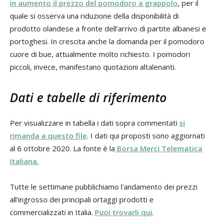
in aumento il prezzo del pomodoro a grappolo
, per il
quale si osserva una riduzione della disponibilità di
prodotto olandese a fronte dell’arrivo di partite albanesi e
portoghesi. In crescita anche la domanda per il pomodoro
cuore di bue, attualmente molto richiesto. I pomodori
piccoli, invece, manifestano quotazioni altalenanti.
Dati e tabelle di riferimento
Per visualizzare in tabella i dati sopra commentati
si
rimanda a questo file
. I dati qui proposti sono aggiornati
al 6 ottobre 2020. La fonte è la
Borsa Merci Telematica
Italiana.
Tutte le settimane pubblichiamo l'andamento dei prezzi
all'ingrosso dei principali ortaggi prodotti e
commercializzati in Italia.
Puoi trovarli qui
.