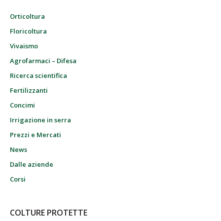
Orticoltura
Floricoltura
Vivaismo
Agrofarmaci – Difesa
Ricerca scientifica
Fertilizzanti
Concimi
Irrigazione in serra
Prezzi e Mercati
News
Dalle aziende
Corsi
COLTURE PROTETTE