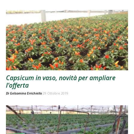
Capsicum in vaso, novità per ampliare
l’offerta
Di
Gelsomina Errichiello
29 Ottobre 2019