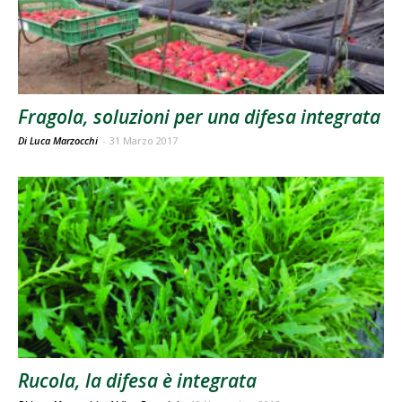
Fragola, soluzioni per una difesa integrata
Di Luca Marzocchi
-
31 Marzo 2017
Rucola, la difesa è integrata