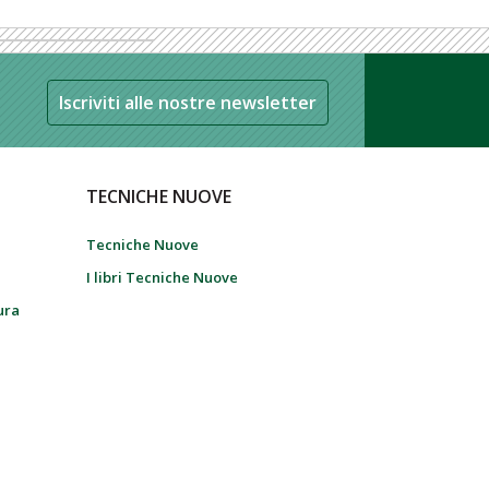
Iscriviti alle nostre newsletter
TECNICHE NUOVE
Tecniche Nuove
I libri Tecniche Nuove
tura