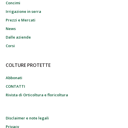
Concimi
Irrigazione in serra
Prezzi e Mercati
News
Dalle aziende
Corsi
COLTURE PROTETTE
Abbonati
CONTATTI
Rivista di Orticoltura e floricoltura
Disclaimer e note legali
Privacy