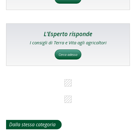
L'Esperto risponde
I consigli di Terra e Vita agli agricoltori
Cerca adesso
Dalla stessa categoria