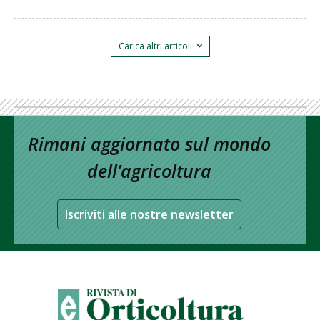
Carica altri articoli
Rimani aggiornato sul mondo
dell’agricoltura
Iscriviti alle nostre newsletter