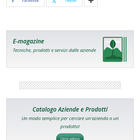
Facebook
Twitter
E-magazine
Tecniche, prodotti e servizi dalle aziende
Catalogo Aziende e Prodotti
Un modo semplice per cercare un'azienda o un
prodotto!
Cerca adesso