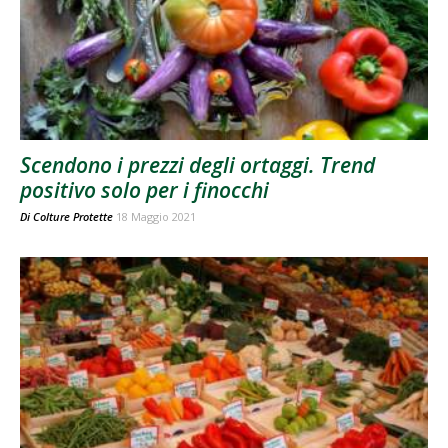
Scendono i prezzi degli ortaggi. Trend
positivo solo per i finocchi
Di
Colture Protette
18 Maggio 2021