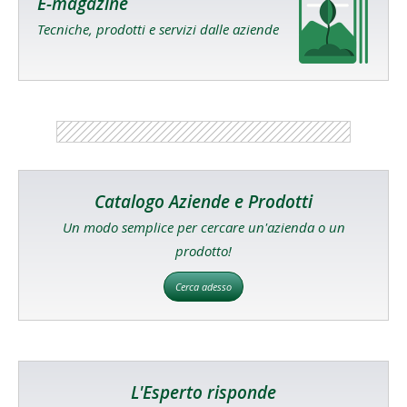
E-magazine
Tecniche, prodotti e servizi dalle aziende
Catalogo Aziende e Prodotti
Un modo semplice per cercare un'azienda o un
prodotto!
Cerca adesso
L'Esperto risponde