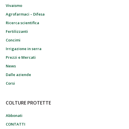
Vivaismo
Agrofarmaci – Difesa
Ricerca scientifica
Fertilizzanti
Concimi
Irrigazione in serra
Prezzi e Mercati
News
Dalle aziende
Corsi
COLTURE PROTETTE
Abbonati
CONTATTI