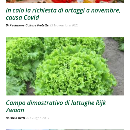
In calo la richiesta di ortaggi a novembre,
causa Covid
Di
Redazione Colture Protette
23 Novembre 2020
Campo dimostrativo di lattughe Rijk
Zwaan
Di
Lucia Berti
20 Giugno 2017