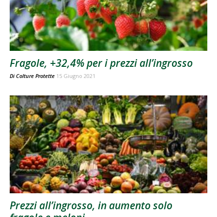
Fragole, +32,4% per i prezzi all’ingrosso
Di
Colture Protette
15 Giugno 2021
Prezzi all’ingrosso, in aumento solo