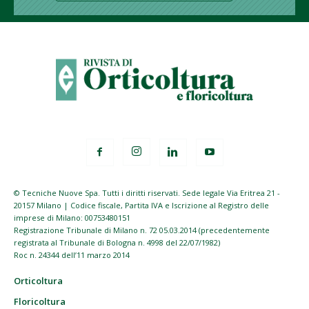
© Tecniche Nuove Spa. Tutti i diritti riservati. Sede legale Via Eritrea 21 -
20157 Milano | Codice fiscale, Partita IVA e Iscrizione al Registro delle
imprese di Milano: 00753480151
Registrazione Tribunale di Milano n. 72 05.03.2014 (precedentemente
registrata al Tribunale di Bologna n. 4998 del 22/07/1982)
Roc n. 24344 dell’11 marzo 2014
Orticoltura
Floricoltura