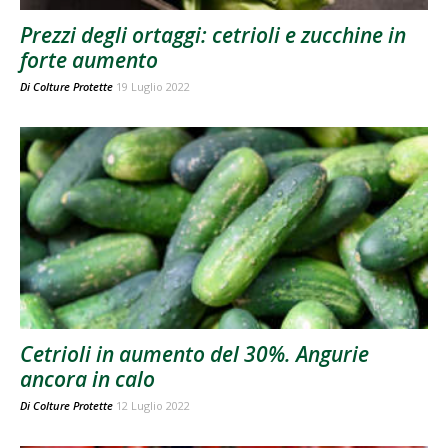
Prezzi degli ortaggi: cetrioli e zucchine in
forte aumento
Di
Colture Protette
19 Luglio 2022
Cetrioli in aumento del 30%. Angurie
ancora in calo
Di
Colture Protette
12 Luglio 2022