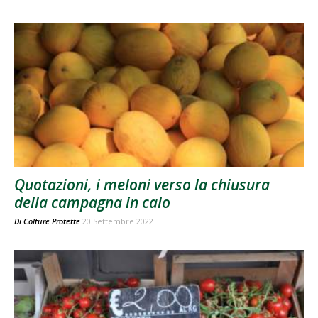
Quotazioni, i meloni verso la chiusura
della campagna in calo
Di
Colture Protette
20 Settembre 2022