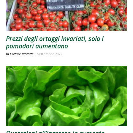
Prezzi degli ortaggi invariati, solo i
pomodori aumentano
Di
Colture Protette
6 Settembre 2022