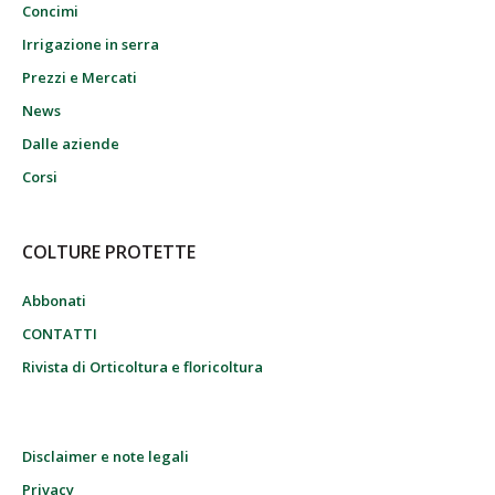
Concimi
Irrigazione in serra
Prezzi e Mercati
News
Dalle aziende
Corsi
COLTURE PROTETTE
Abbonati
CONTATTI
Rivista di Orticoltura e floricoltura
Disclaimer e note legali
Privacy