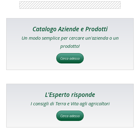
Catalogo Aziende e Prodotti
Un modo semplice per cercare un'azienda o un
prodotto!
Cerca adesso
L'Esperto risponde
I consigli di Terra e Vita agli agricoltori
Cerca adesso