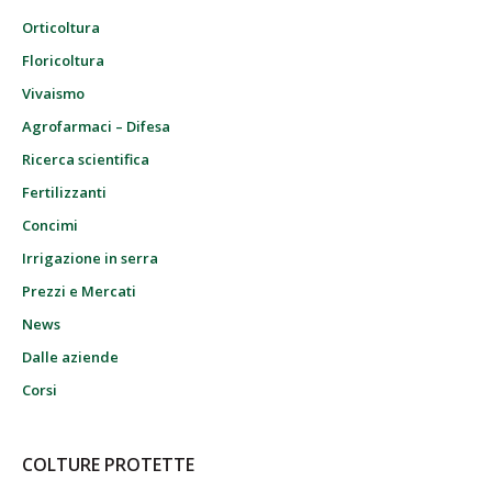
Orticoltura
Floricoltura
Vivaismo
Agrofarmaci – Difesa
Ricerca scientifica
Fertilizzanti
Concimi
Irrigazione in serra
Prezzi e Mercati
News
Dalle aziende
Corsi
COLTURE PROTETTE