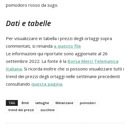
pomodoro rosso da sugo.
Dati e tabelle
Per visualizzare in tabella i prezzi degli ortaggi sopra
commentati, si rimanda
a questo file
Le informazioni qui riportate sono aggiornate al 26
settembre 2022. La fonte è la
Borsa Merci Telematica
Italiana
. Si ricorda inoltre che si possono visualizzare tutti i
trend dei prezzi degli ortaggi nelle settimane precedenti
consultando
questa pagina
.
TAG
Bmti
lattughe
Melanzane
pomodori
trend dei prezzi
zucchine