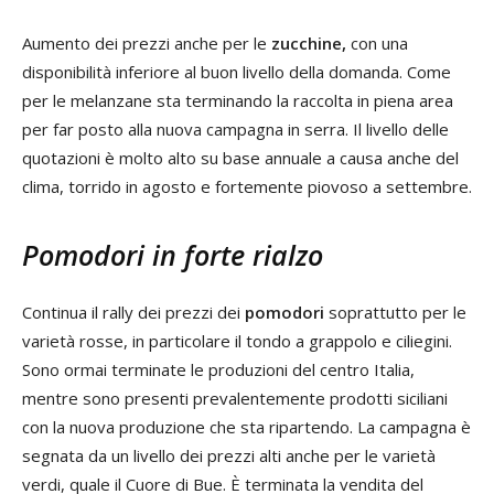
Aumento dei prezzi anche per le
zucchine,
con una
disponibilità inferiore al buon livello della domanda. Come
per le melanzane sta terminando la raccolta in piena area
per far posto alla nuova campagna in serra. Il livello delle
quotazioni è molto alto su base annuale a causa anche del
clima, torrido in agosto e fortemente piovoso a settembre.
Pomodori in forte rialzo
Continua il rally dei prezzi dei
pomodori
soprattutto per le
varietà rosse, in particolare il tondo a grappolo e ciliegini.
Sono ormai terminate le produzioni del centro Italia,
mentre sono presenti prevalentemente prodotti siciliani
con la nuova produzione che sta ripartendo. La campagna è
segnata da un livello dei prezzi alti anche per le varietà
verdi, quale il Cuore di Bue. È terminata la vendita del