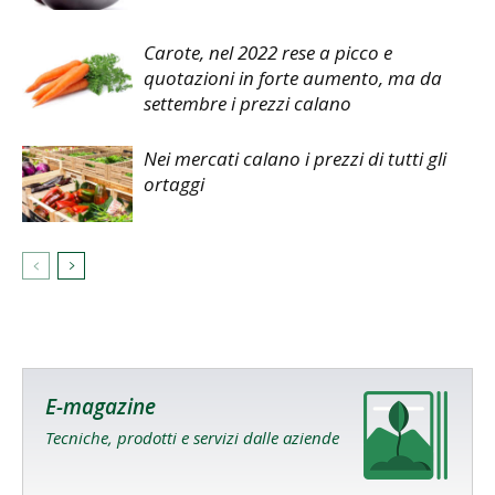
Carote, nel 2022 rese a picco e
quotazioni in forte aumento, ma da
settembre i prezzi calano
Nei mercati calano i prezzi di tutti gli
ortaggi
E-magazine
Tecniche, prodotti e servizi dalle aziende