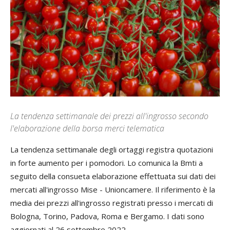
La tendenza settimanale dei prezzi all'ingrosso secondo
l'elaborazione della borsa merci telematica
La tendenza settimanale degli ortaggi registra quotazioni
in forte aumento per i pomodori. Lo comunica la Bmti a
seguito della consueta elaborazione effettuata sui dati dei
mercati all'ingrosso Mise - Unioncamere. Il riferimento è la
media dei prezzi all'ingrosso registrati presso i mercati di
Bologna, Torino, Padova, Roma e Bergamo. I dati sono
aggiornati al 26 settembre 2022.