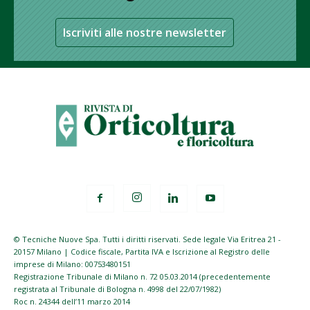
Iscriviti alle nostre newsletter
© Tecniche Nuove Spa. Tutti i diritti riservati. Sede legale Via Eritrea 21 -
20157 Milano | Codice fiscale, Partita IVA e Iscrizione al Registro delle
imprese di Milano: 00753480151
Registrazione Tribunale di Milano n. 72 05.03.2014 (precedentemente
registrata al Tribunale di Bologna n. 4998 del 22/07/1982)
Roc n. 24344 dell’11 marzo 2014