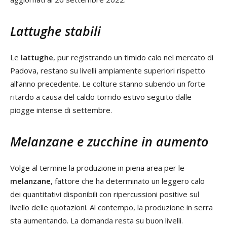
Lattughe stabili
Le
lattughe
, pur registrando un timido calo nel mercato di
Padova, restano su livelli ampiamente superiori rispetto
all’anno precedente. Le colture stanno subendo un forte
ritardo a causa del caldo torrido estivo seguito dalle
piogge intense di settembre.
Melanzane e zucchine in aumento
Volge al termine la produzione in piena area per le
melanzane
, fattore che ha determinato un leggero calo
dei quantitativi disponibili con ripercussioni positive sul
livello delle quotazioni. Al contempo, la produzione in serra
sta aumentando. La domanda resta su buon livelli.