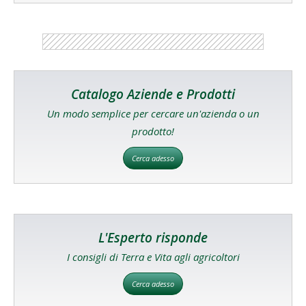
Catalogo Aziende e Prodotti
Un modo semplice per cercare un'azienda o un
prodotto!
Cerca adesso
L'Esperto risponde
I consigli di Terra e Vita agli agricoltori
Cerca adesso