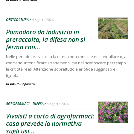
ORTICOLTURA
4 Agosto 2026
Pomodoro da industria in
preraccolta, la difesa non si
ferma con...
Nelle periodo preraccolta la difesa non consiste nell'annullare o, al
contrario, intensificare i trattamenti, ma nel riconoscere per tempo
le criticità reali. Attenzione soprattutto a eriofide rugginoso e
tignola
Di
Arturo Caponero
AGROFARMACI - DIFESA
3 Agosto 2026
Vivaisti a corto di agrofarmaci:
cosa prevede la normativa
sugli usi...