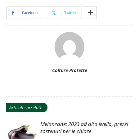
Facebook
Twitter
Colture Protette
Articoli correlati
Melanzane: 2023 ad alto livello, prezzi
sostenuti per le chiare