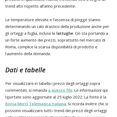
trend alto rispetto all’anno precedente.
Le temperature elevate e l’assenza di piogge stanno
determinando un calo drastico della produzione anche per
gli ortaggi a foglia, incluse le
lattughe
. Ciò sta portando a
un forte aumento dei prezzi, soprattutto nel mercato di
Roma, complice la scarsa disponibilità di prodotto e
l’aumento della domanda.
Dati e tabelle
Per visualizzare in tabella i prezzi degli ortaggi sopra
commentati, si rimanda
a questo file
. Le informazioni qui
riportate sono aggiornate al 25 luglio 2022. La fonte è la
Borsa Merci Telematica Italiana
. Si ricorda inoltre che si
possono visualizzare tutti i trend dei prezzi degli ortaggi