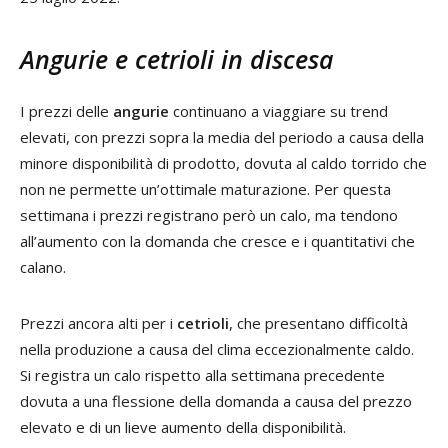
Angurie e cetrioli in discesa
I prezzi delle
angurie
continuano a viaggiare su trend
elevati, con prezzi sopra la media del periodo a causa della
minore disponibilità di prodotto, dovuta al caldo torrido che
non ne permette un’ottimale maturazione. Per questa
settimana i prezzi registrano però un calo, ma tendono
all’aumento con la domanda che cresce e i quantitativi che
calano.
Prezzi ancora alti per i
cetrioli
, che presentano difficoltà
nella produzione a causa del clima eccezionalmente caldo.
Si registra un calo rispetto alla settimana precedente
dovuta a una flessione della domanda a causa del prezzo
elevato e di un lieve aumento della disponibilità.