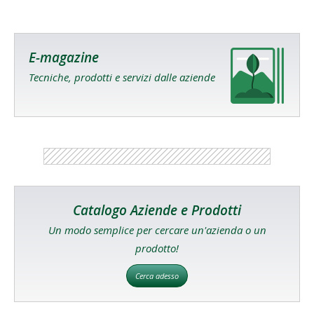
E-magazine
Tecniche, prodotti e servizi dalle aziende
Catalogo Aziende e Prodotti
Un modo semplice per cercare un'azienda o un
prodotto!
Cerca adesso