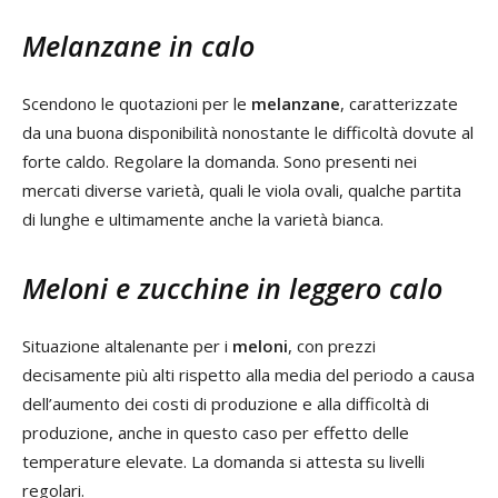
Melanzane in calo
Scendono le quotazioni per le
melanzane
, caratterizzate
da una buona disponibilità nonostante le difficoltà dovute al
forte caldo. Regolare la domanda. Sono presenti nei
mercati diverse varietà, quali le viola ovali, qualche partita
di lunghe e ultimamente anche la varietà bianca.
Meloni e zucchine in leggero calo
Situazione altalenante per i
meloni
, con prezzi
decisamente più alti rispetto alla media del periodo a causa
dell’aumento dei costi di produzione e alla difficoltà di
produzione, anche in questo caso per effetto delle
temperature elevate. La domanda si attesta su livelli
regolari.