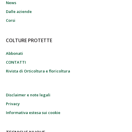
News
Dalle aziende
Corsi
COLTURE PROTETTE
Abbonati
CONTATTI
Rivista di Orticoltura e floricoltura
Disclaimer e note legali
Privacy
Informativa estesa sui cookie