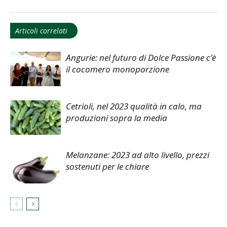
Articoli correlati
Angurie: nel futuro di Dolce Passione c’è
il cocomero monoporzione
Cetrioli, nel 2023 qualità in calo, ma
produzioni sopra la media
Melanzane: 2023 ad alto livello, prezzi
sostenuti per le chiare