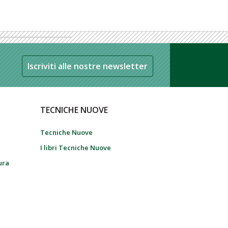
Iscriviti alle nostre newsletter
TECNICHE NUOVE
Tecniche Nuove
I libri Tecniche Nuove
tura