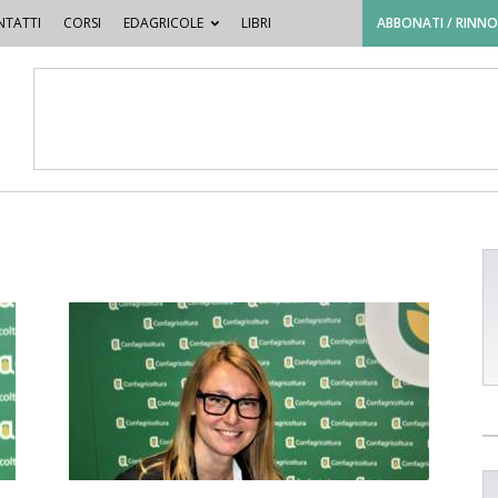
TATTI
CORSI
EDAGRICOLE
LIBRI
ABBONATI / RINN