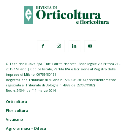
© Tecniche Nuove Spa. Tutti i diritti riservati. Sede legale Via Eritrea 21 -
20157 Milano | Codice fiscale, Partita IVA e Iscrizione al Registro delle
imprese di Milano: 00753480151
Registrazione Tribunale di Milano n. 72 05.03.2014 (precedentemente
registrata al Tribunale di Bologna n. 4998 del 22/07/1982)
Roc n. 24344 dell’11 marzo 2014
Orticoltura
Floricoltura
Vivaismo
Agrofarmaci – Difesa