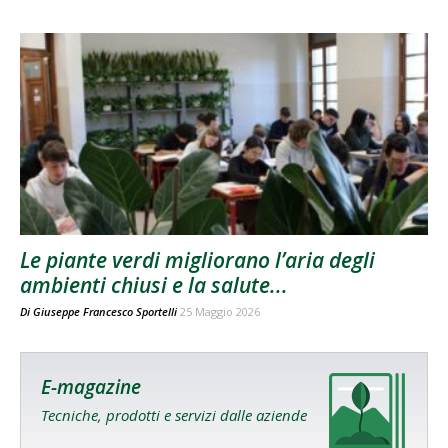
Le piante verdi migliorano l’aria degli
ambienti chiusi e la salute...
Di
Giuseppe Francesco Sportelli
25 Maggio 2026
E-magazine
Tecniche, prodotti e servizi dalle aziende