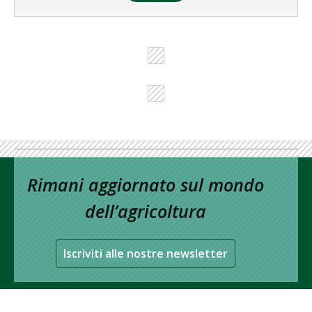
Rimani aggiornato sul mondo
dell’agricoltura
Iscriviti alle nostre newsletter