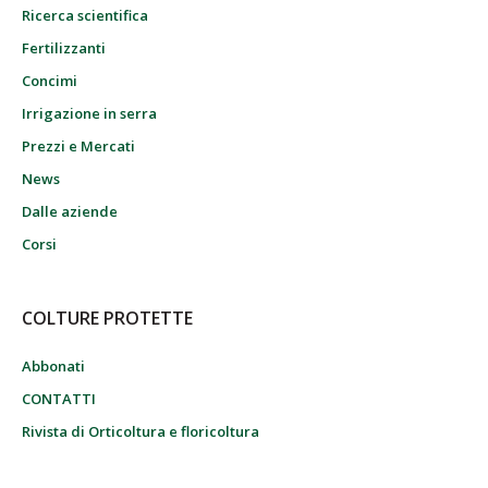
Ricerca scientifica
Fertilizzanti
Concimi
Irrigazione in serra
Prezzi e Mercati
News
Dalle aziende
Corsi
COLTURE PROTETTE
Abbonati
CONTATTI
Rivista di Orticoltura e floricoltura