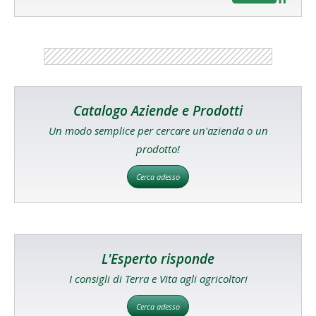
Catalogo Aziende e Prodotti
Un modo semplice per cercare un'azienda o un
prodotto!
Cerca adesso
L'Esperto risponde
I consigli di Terra e Vita agli agricoltori
Cerca adesso